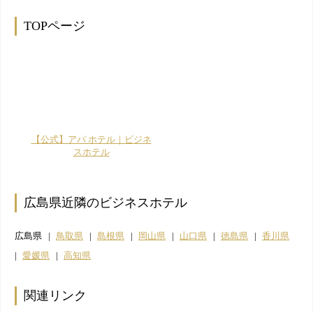
TOPページ
【公式】アパ ホテル｜ビジネ
スホテル
広島県近隣のビジネスホテル
広島県
鳥取県
島根県
岡山県
山口県
徳島県
香川県
愛媛県
高知県
関連リンク