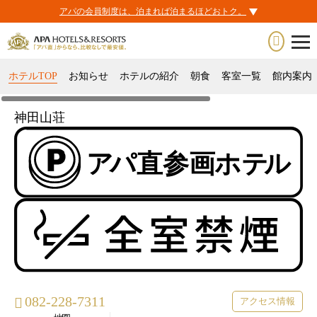
アパの会員制度は、泊まれば泊まるほどおトク。
ホテルTOP
お知らせ
ホテルの紹介
朝食
客室一覧
館内案内
神田山荘
082-228-7311
アクセス情報