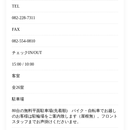
TEL
082-228-7311
FAX
082-554-0810
チェックIN/OUT
15:00 / 10:00
客室
全26室
駐車場
80台の無料平面駐車場(先着順) バイク・自転車でお越し
のお客様は駐輪場をご案内致します（屋根無）。フロント
スタッフまでお声掛けくださいませ。