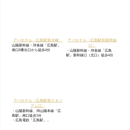
アパホテル〈広島駅前大橋〉
アパホテル〈広島駅前新幹線
山陽新幹線・JR各線「広島駅」
口〉
南口8番出口から徒歩4分
・山陽新幹線・JR各線「広島
駅」新幹線口（北口）徒歩4分
アパホテル〈広島駅前スタジ
アム口〉
・山陽新幹線、JR山陽本線「広
島駅」南口徒歩5分
・広島電鉄「広島駅」...