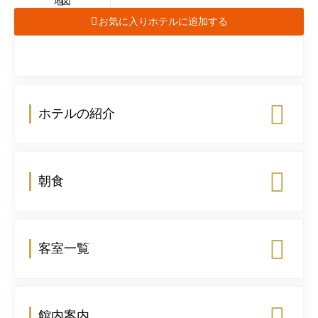
地図
お気に入りホテルに追加する
ホテルの紹介
朝食
客室一覧
館内案内