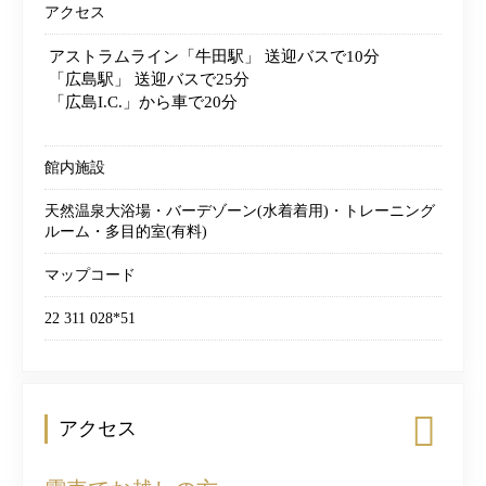
アクセス
アストラムライン「牛田駅」
送迎バスで10分
「広島駅」
送迎バスで25分
「広島I.C.」から車で20分
館内施設
天然温泉大浴場・バーデゾーン(水着着用)・トレーニング
ルーム・多目的室(有料)
マップコード
22 311 028*51
アクセス