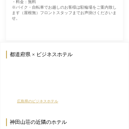
・料金：無料
※バイク・自転車でお越しのお客様は駐輪場をご案内致し
ます（屋根無）フロントスタッフまでお声掛けくださいま
せ。
都道府県 × ビジネスホテル
広島県のビジネスホテル
神田山荘の近隣のホテル