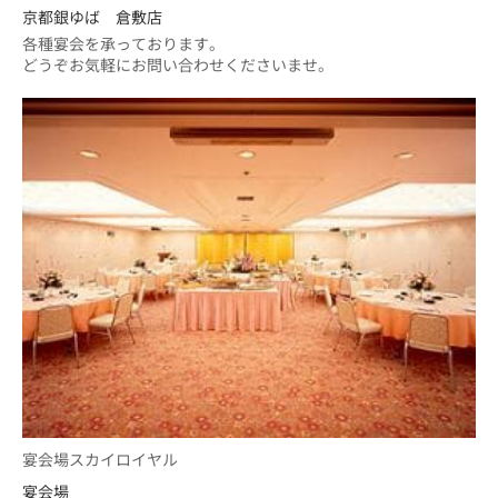
京都銀ゆば 倉敷店
各種宴会を承っております。
どうぞお気軽にお問い合わせくださいませ。
宴会場スカイロイヤル
宴会場