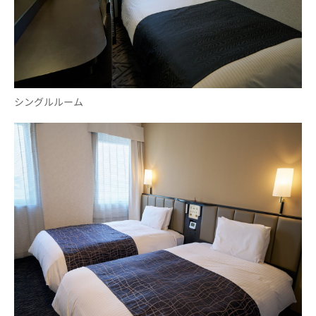
シングルルーム