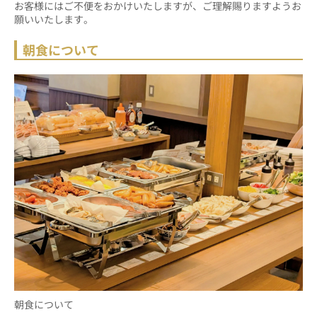
お客様にはご不便をおかけいたしますが、ご理解賜りますようお
願いいたします。
朝食について
朝食について