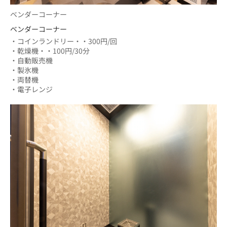
ベンダーコーナー
ベンダーコーナー
・コインランドリー・・300円/回
・乾燥機・・100円/30分
・自動販売機
・製氷機
・両替機
・電子レンジ