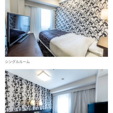
シングルルーム