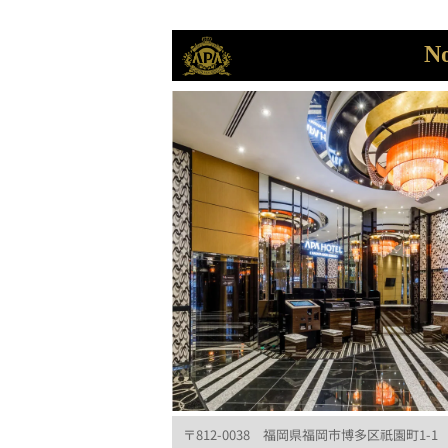
No
〒812-0038 福岡県福岡市博多区祇園町1-1