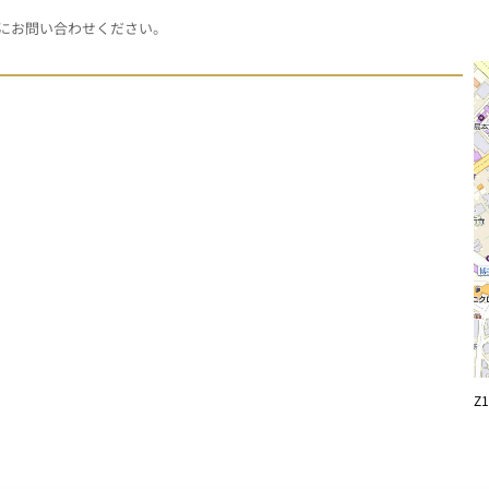
にお問い合わせください。
Z1