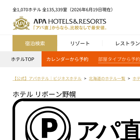
全1,070ホテル 全135,339室（2026年6月19日現在）
宿泊検索
リゾート
レストラン
ホテルTOP
カレンダーから予約
部屋タイプから予
【公式】アパホテル｜ビジネスホテル
北海道のホテル一覧
ホ
ホテル リボーン野幌