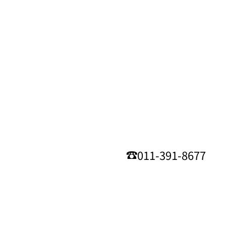
011-391-8677