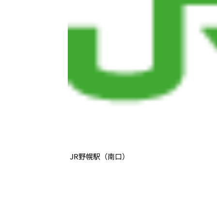
JR野幌駅（南口）