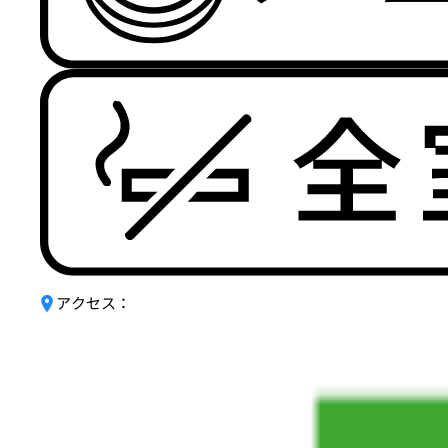
アクセス：