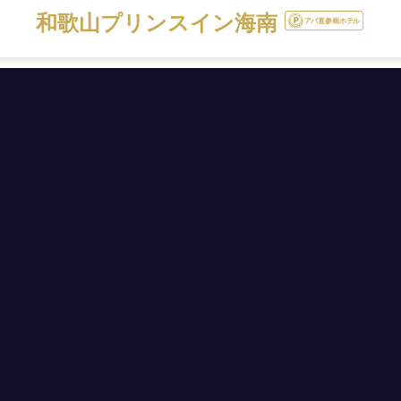
和歌山プリンスイン海南