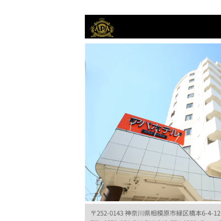
〒252-0143 神奈川県相模原市緑区橋本6-4-12