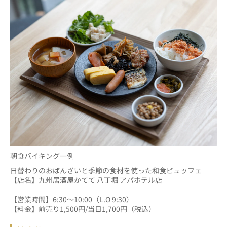
朝食バイキング一例
日替わりのおばんざいと季節の食材を使った和食ビュッフェ
【店名】九州居酒屋かてて 八丁堀 アパホテル店						
【営業時間】6:30～10:00（L.O 9:30）
【料金】前売り1,500円/当日1,700円（税込）