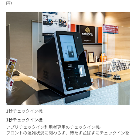
円）
1秒チェックイン機
1秒チェックイン機
アプリチェックイン利用者専用のチェックイン機。
フロントの混雑状況に関わらず、待たず並ばずにチェックインを