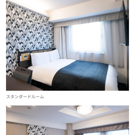
スタンダードルーム