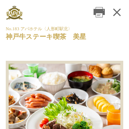
No.183 アパホテル〈人形町駅北〉
神戸牛ステーキ喫茶 美星