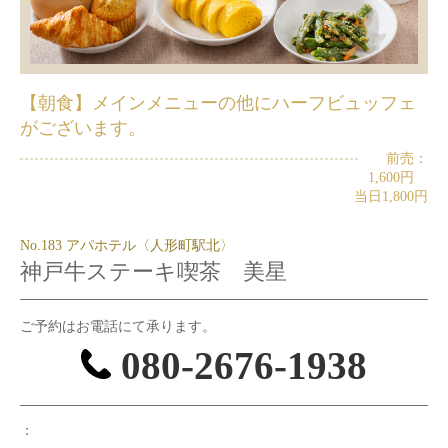
【朝食】メインメニューの他にハーフビュッフェ
がございます。
前売：
1,600円
当日1,800円
No.183 アパホテル〈人形町駅北〉
神戸牛ステーキ喫茶 美星
ご予約はお電話にて承ります。
080-2676-1938
：