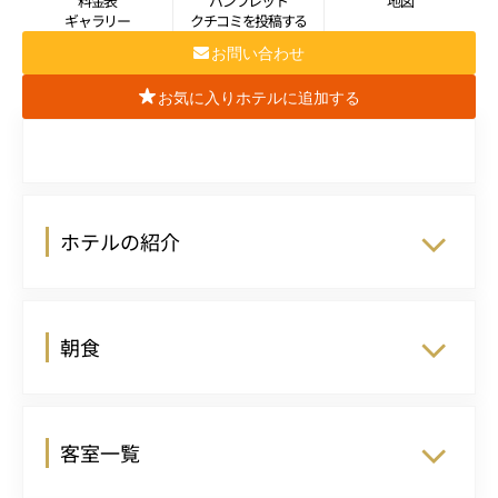
料金表
パンフレット
地図
ギャラリー
クチコミを投稿する
お問い合わせ
お気に入りホテルに追加する
ホテルの紹介
朝食
客室一覧