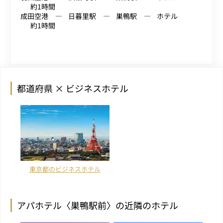
約1時間
成田空港
日暮里駅
巣鴨駅
ホテル
約1時間
都道府県 × ビジネスホテル
東京都のビジネスホテル
アパホテル〈巣鴨駅前〉の近隣のホテル