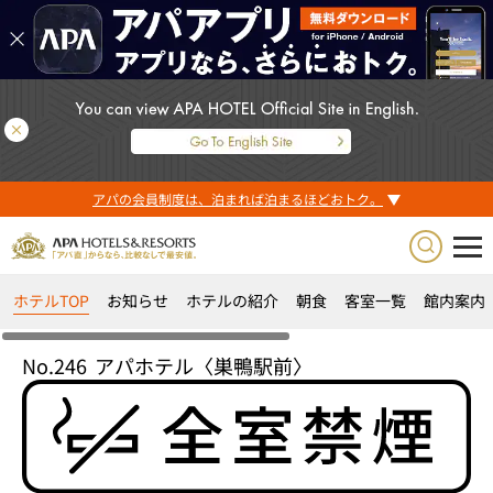
アパの会員制度は、泊まれば泊まるほどおトク。
ホテルTOP
お知らせ
ホテルの紹介
朝食
客室一覧
館内案内
No.246
アパホテル〈巣鴨駅前〉