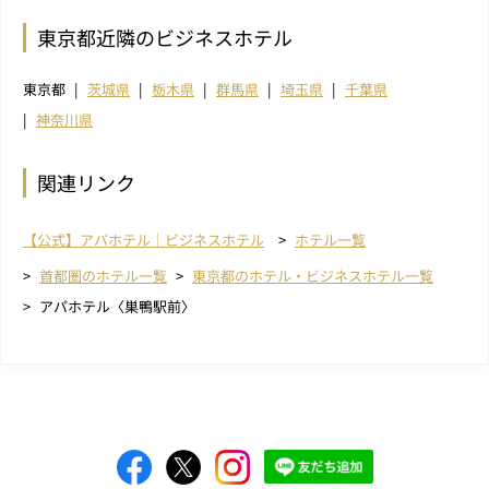
東京都近隣のビジネスホテル
東京都
茨城県
栃木県
群馬県
埼玉県
千葉県
神奈川県
関連リンク
【公式】アパホテル｜ビジネスホテル
ホテル一覧
首都圏のホテル一覧
東京都のホテル・ビジネスホテル一覧
アパホテル〈巣鴨駅前〉