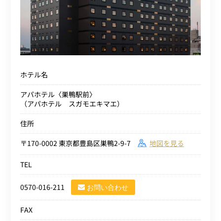
ホテル名
アパホテル〈巣鴨駅前〉
（アパホテル スガモエキマエ）
住所
〒170-0002 東京都豊島区巣鴨2-9-7
地図を見る
TEL
0570-016-211
お問い合わせ
FAX