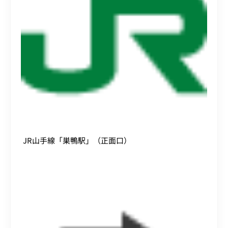
JR山手線「巣鴨駅」（正面口）