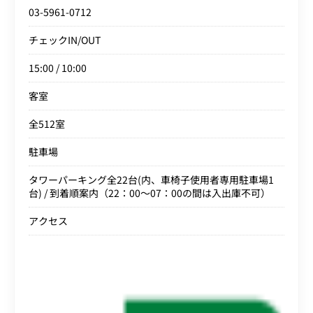
03-5961-0712
チェックIN/OUT
15:00 / 10:00
客室
全512室
駐車場
タワーパーキング全22台(内、車椅子使用者専用駐車場1
台) / 到着順案内（22：00～07：00の間は入出庫不可）
アクセス