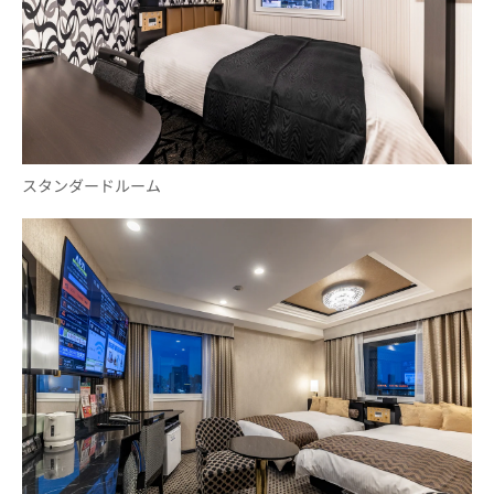
スタンダードルーム