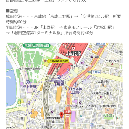
■空港
成田空港・・・京成線「京成上野駅」→「空港第2ビル駅」所要
時間約60分
羽田空港・・・JR「上野駅」→ 東京モノレール「浜松町駅」
→「羽田空港第1ターミナル駅」所要時間約40分