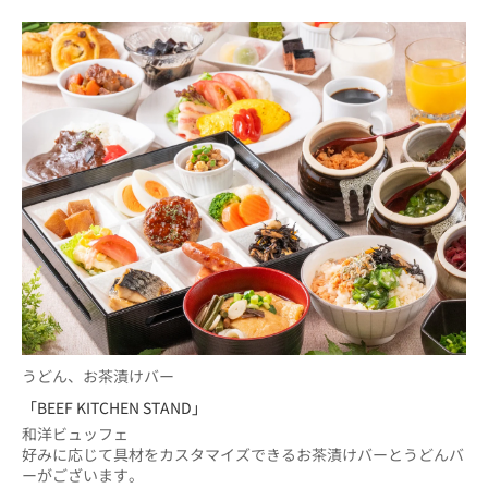
うどん、お茶漬けバー
「BEEF KITCHEN STAND」
和洋ビュッフェ
好みに応じて具材をカスタマイズできるお茶漬けバーとうどんバ
ーがございます。