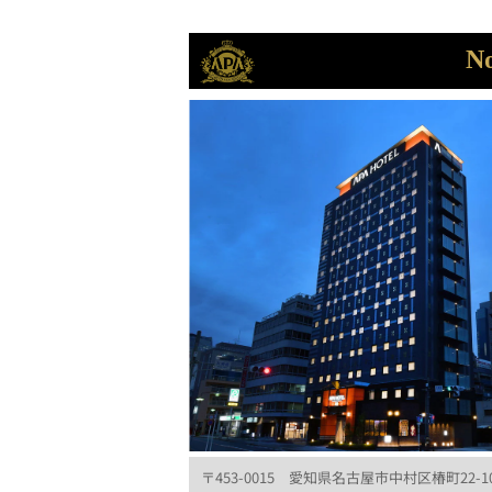
No
〒453-0015 愛知県名古屋市中村区椿町22-1