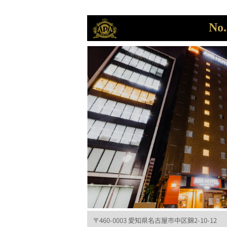
No.
〒460-0003 愛知県名古屋市中区錦2-10-12