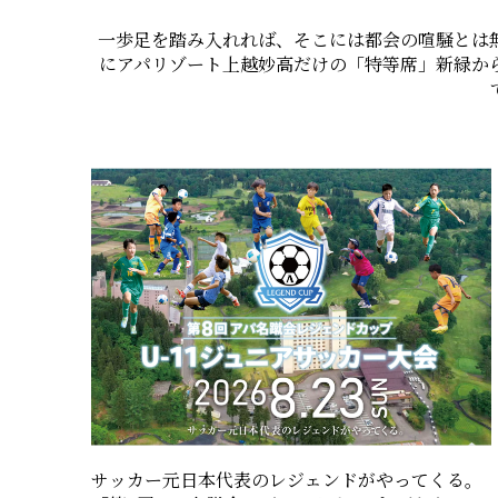
一歩足を踏み入れれば、そこには都会の喧騒とは
にアパリゾート上越妙高だけの「特等席」新緑か
サッカー元日本代表のレジェンドがやってくる。