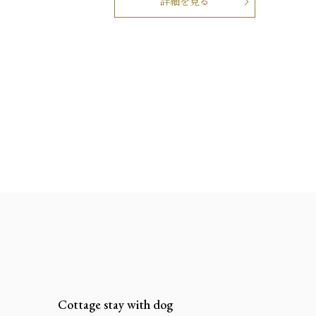
詳細を見る
Cottage stay with dog