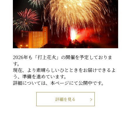
2026年も「打上花火」の開催を予定しておりま
す。
現在、より素晴らしいひとときをお届けできるよ
う、準備を進めています。
詳細については、本ページにて公開中です。
詳細を見る