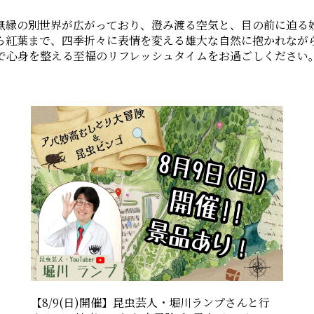
無縁の別世界が広がっており、澄み渡る空気と、目の前に迫る
ら紅葉まで、四季折々に表情を変える雄大な自然に抱かれなが
で心身を整える至福のリフレッシュタイムをお過ごしください
【8/9(日)開催】昆虫芸人・堀川ランプさんと行