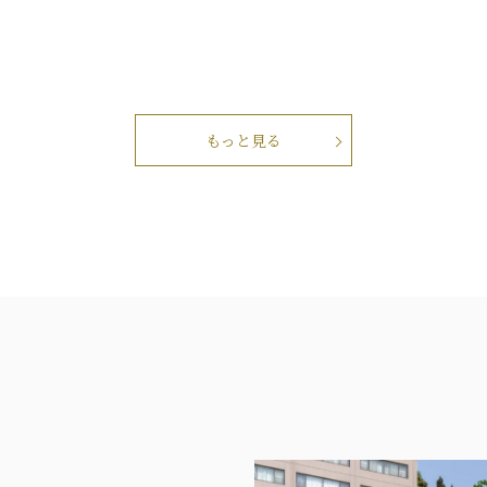
もっと見る