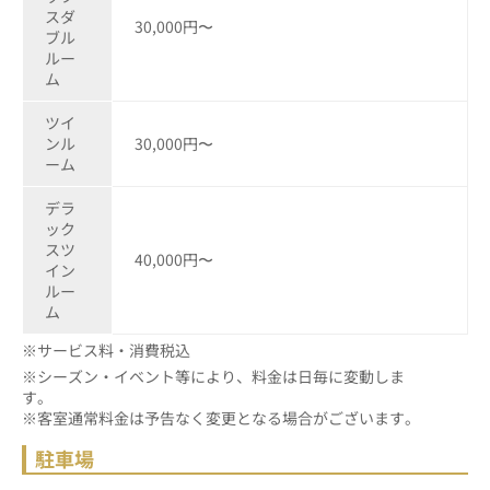
スダ
30,000円〜
ブル
ルー
ム
ツイ
ンル
30,000円〜
ーム
デラ
ック
スツ
40,000円〜
イン
ルー
ム
※サービス料・消費税込
※シーズン・イベント等により、料金は日毎に変動しま
す
※客室通常料金は予告なく変更となる場合がございます。
駐車場