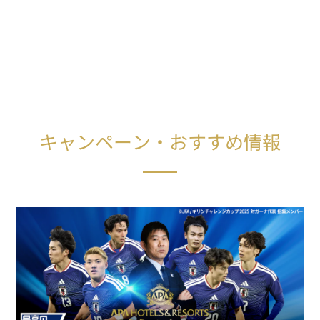
キャンペーン・おすすめ情報