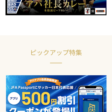
ピックアップ特集