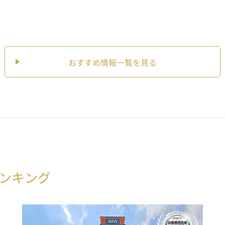
おすすめ情報一覧を見る
ンキング