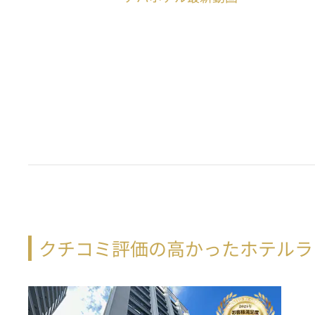
クチコミ評価の高かったホテルラ