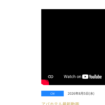
2026年8月5日(水)
CM
アパホテル最新動画