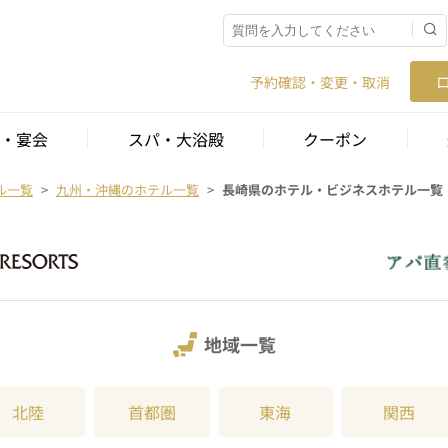
予約確認・変更・取消
・宴会
スパ・大浴殿
クーポン
ル一覧
九州・沖縄のホテル一覧
長崎県のホテル・ビジネスホテル一覧
地域一覧
北陸
首都圏
東海
関西