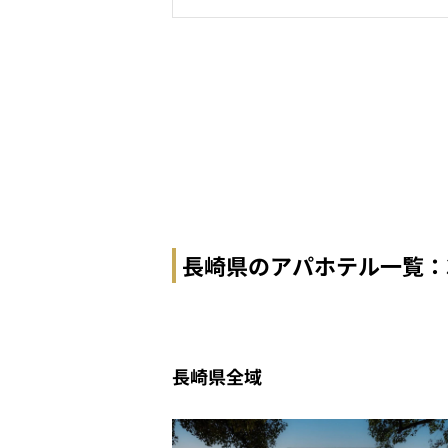
長崎県のアパホテル一覧：
長崎県全域