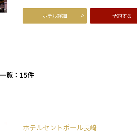
ホテル詳細
予約する
一覧：15件
ホテルセントポール長崎