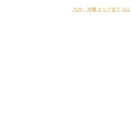
九州・沖縄 エリア全て 162