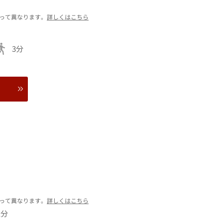
って異なります。
詳しくはこちら
3分
って異なります。
詳しくはこちら
1分