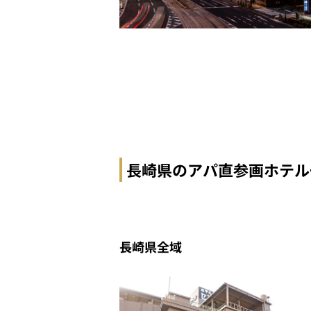
長崎県のアパ直参画ホテル
長崎県全域