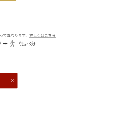
って異なります。
詳しくはこちら
車
徒歩3分