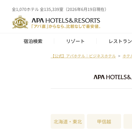
全1,070ホテル 全135,339室（2026年6月19日現在）
宿泊検索
リゾート
レストラン
【公式】アパホテル｜ビジネスホテル
ホテ
北海道・東北
甲信越