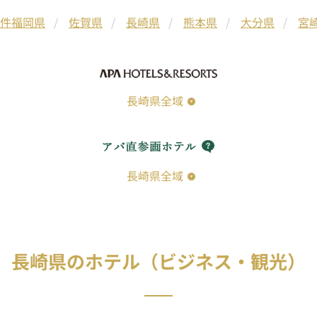
 件
福岡県
佐賀県
長崎県
熊本県
大分県
宮
長崎県全域
長崎県全域
長崎県のホテル（ビジネス・観光）