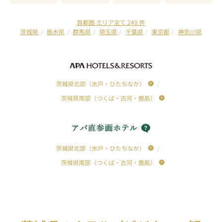
首都圏 エリア全て 249 件
茨城県
栃木県
群馬県
埼玉県
千葉県
東京都
神奈川県
茨城県北部（水戸・ひたちなか）
茨城県南部（つくば・古河・鹿島）
茨城県北部（水戸・ひたちなか）
茨城県南部（つくば・古河・鹿島）