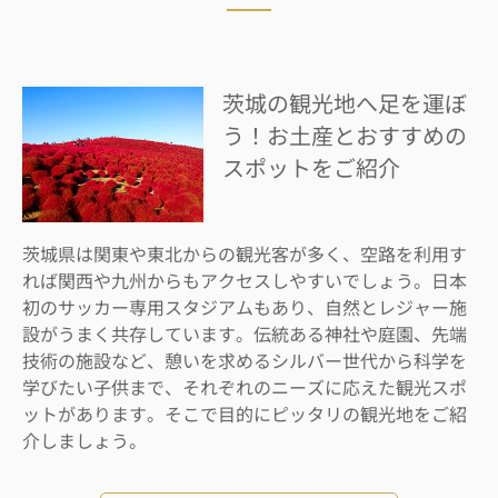
茨城の観光地へ足を運ぼ
う！お土産とおすすめの
スポットをご紹介
茨城県は関東や東北からの観光客が多く、空路を利用す
れば関西や九州からもアクセスしやすいでしょう。日本
初のサッカー専用スタジアムもあり、自然とレジャー施
設がうまく共存しています。伝統ある神社や庭園、先端
技術の施設など、憩いを求めるシルバー世代から科学を
学びたい子供まで、それぞれのニーズに応えた観光スポ
ットがあります。そこで目的にピッタリの観光地をご紹
介しましょう。