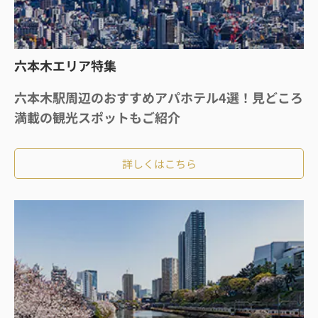
六本木エリア特集
六本木駅周辺のおすすめアパホテル4選！見どころ
満載の観光スポットもご紹介
詳しくはこちら