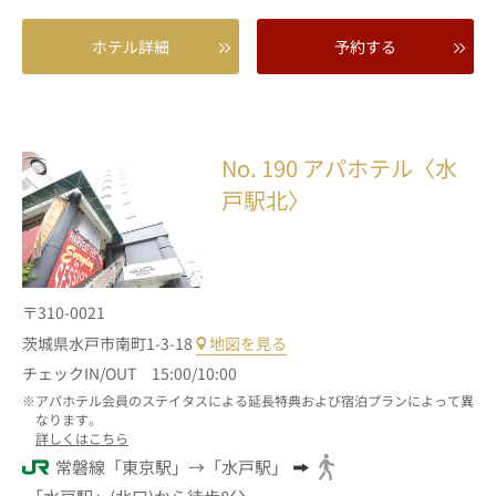
ホテル詳細
予約する
No. 190
アパホテル〈水
戸駅北〉
〒310-0021
茨城県水戸市南町1-3-18
地図を見る
チェックIN/OUT 15:00/10:00
アパホテル会員のステイタスによる延長特典および宿泊プランによって異
なります。
詳しくはこちら
常磐線「東京駅」→「水戸駅」