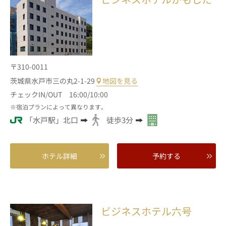
〒310-0011
茨城県水戸市三の丸2-1-29
地図を見る
チェックIN/OUT 16:00/10:00
宿泊プランによって異なります。
「水戸駅」北口
徒歩3分
ホテル詳細
予約する
ビジネスホテル六号