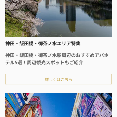
神田・飯田橋・御茶ノ水エリア特集
神田・飯田橋・御茶ノ水駅周辺のおすすめアパホ
テル5選！周辺観光スポットもご紹介
詳しくはこちら