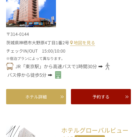
〒314-0144
茨城県神栖市大野原4丁目1番2号
地図を見る
チェックIN/OUT 15:00/10:00
宿泊プランによって異なります。
JR「東京駅」から高速バスで1時間30分
バス停から徒歩5分
ホテル詳細
予約する
ホテルグローバルビュー