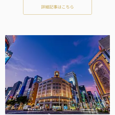
詳細記事はこちら