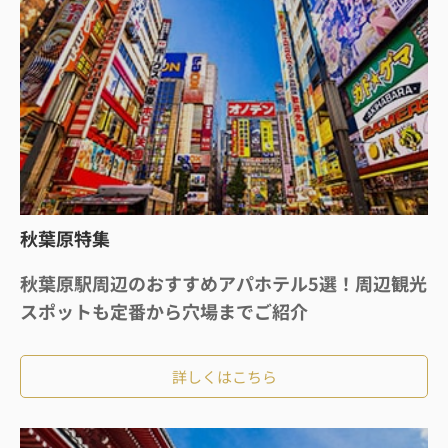
秋葉原特集
秋葉原駅周辺のおすすめアパホテル5選！周辺観光
スポットも定番から穴場までご紹介
詳しくはこちら