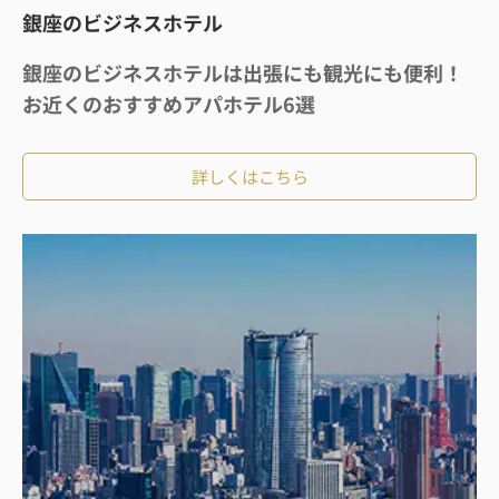
銀座のビジネスホテル
銀座のビジネスホテルは出張にも観光にも便利！
お近くのおすすめアパホテル6選
詳しくはこちら