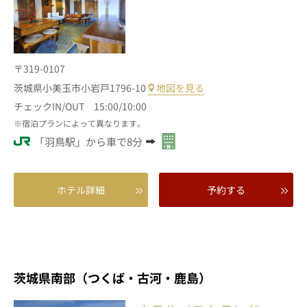
〒319-0107
茨城県小美玉市小岩戸1796-10
地図を見る
チェックIN/OUT 15:00/10:00
宿泊プランによって異なります。
「羽鳥駅」から車で8分
ホテル詳細
予約する
茨城県南部（つくば・古河・鹿島）