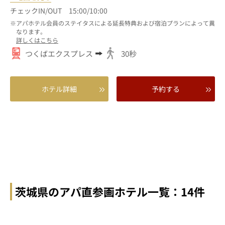
チェックIN/OUT 15:00/10:00
アパホテル会員のステイタスによる延長特典および宿泊プランによって異
なります。
詳しくはこちら
つくばエクスプレス
30秒
ホテル詳細
予約する
茨城県のアパ直参画ホテル一覧：14件