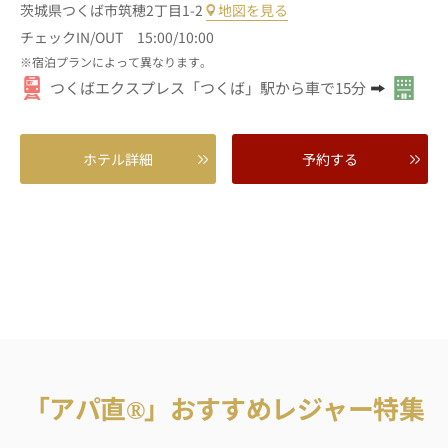
茨城県つくば市筑穂2丁目1-2
地図を見る
チェックIN/OUT 15:00/10:00
宿泊プランによって異なります。
つくばエクスプレス「つくば」駅から車で15分
ホテル詳細
予約する
「アパ直®」おすすめレジャー特集