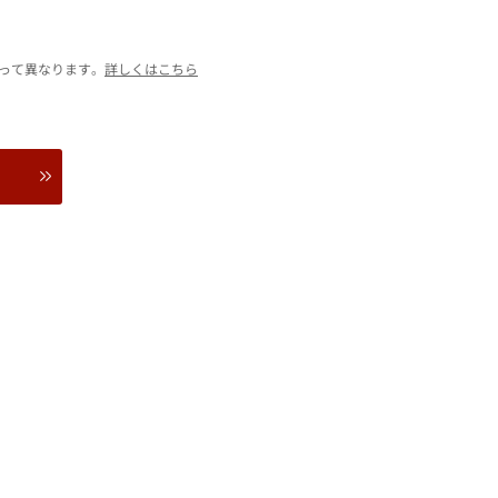
って異なります。
詳しくはこちら