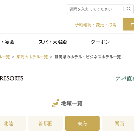
予約確認・変更・取消
・宴会
スパ・大浴殿
クーポン
ル一覧
東海のホテル一覧
静岡県のホテル・ビジネスホテル一覧
地域一覧
北陸
首都圏
東海
関西