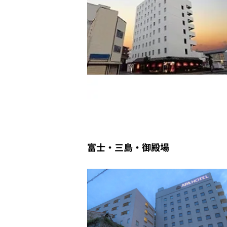
富士・三島・御殿場