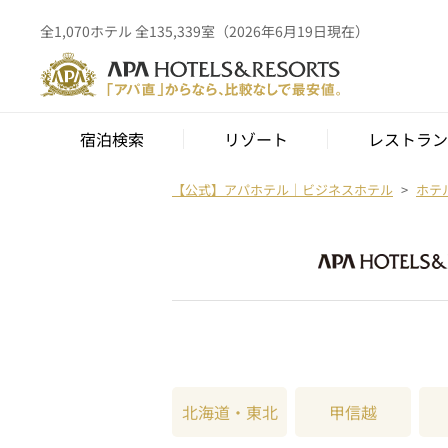
全1,070ホテル 全135,339室（2026年6月19日現在）
宿泊検索
リゾート
レストラン
【公式】アパホテル｜ビジネスホテル
ホテ
北海道・東北
甲信越