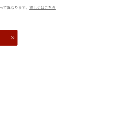
って異なります。
詳しくはこちら