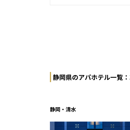
静岡県のアパホテル一覧：
静岡・清水