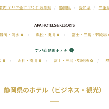
東海 エリア全て 132 件
岐阜県
静岡県
愛知県
三重
静岡・清水
浜松・掛川
富士・三島・御殿場
水
浜松・掛川
富士・三島・御殿場
静岡県のホテル（ビジネス・観光）