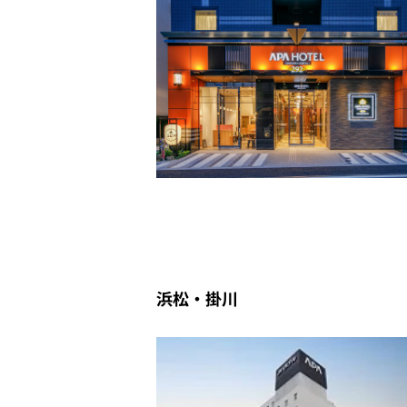
浜松・掛川