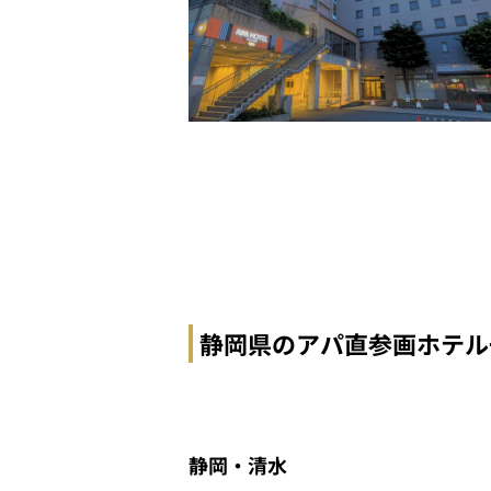
静岡県のアパ直参画ホテル
静岡・清水