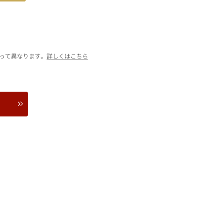
って異なります。
詳しくはこちら