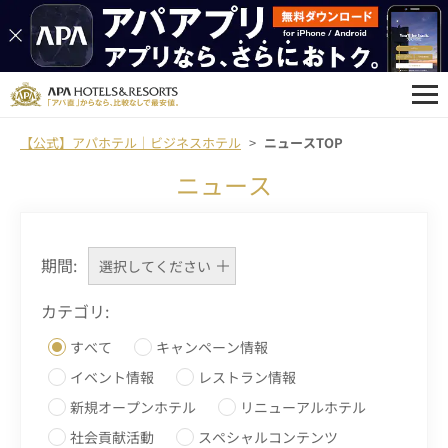
【公式】アパホテル｜ビジネスホテル
ニュースTOP
ニュース
期間:
選択してください
カテゴリ:
すべて
キャンペーン情報
イベント情報
レストラン情報
新規オープンホテル
リニューアルホテル
社会貢献活動
スペシャルコンテンツ