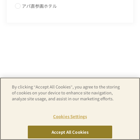
アパ直参画ホテル
By clicking “Accept All Cookies”, you agree to the storing
of cookies on your device to enhance site navigation,
analyze site usage, and assist in our marketing efforts.
Cookies Settings
Copyright© APA GROUP, ALL RIGHTS RESERVED.
Accept All Cookies