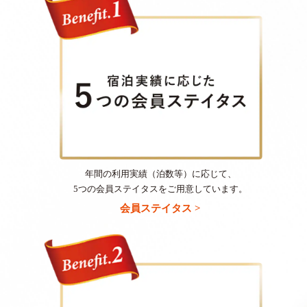
年間の利用実績（泊数等）に応じて、
5つの会員ステイタスをご用意しています。
会員ステイタス >