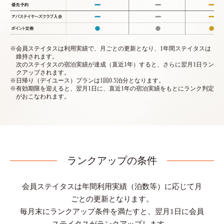
※会員ステイタスは利用実績で、月ごとの更新となり、1年間ステイタスは
維持されます。
次のステイタスの宿泊実績が達成（直近1年）すると、さらに翌月1日ラン
クアップされます。
※日帰り（デイユース）プランは1回0.5泊分となります。
※有効期限を迎えると、翌月1日に、直近1年の宿泊実績をもとにランク判定
がおこなわれます。
ランクアップの条件
会員ステイタスは年間利用実績（泊数等）に応じて月
ごとの更新となります。
毎月末にランクアップ条件を満たすと、翌月1日に会員