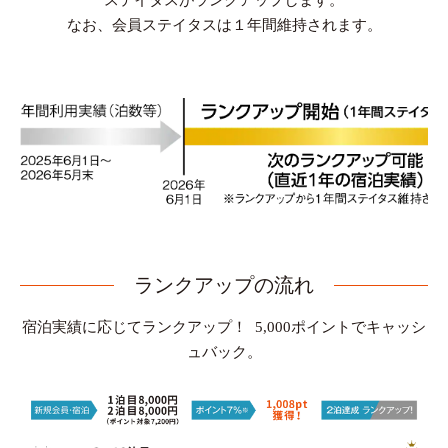
ステイタスがランクアップします。
なお、会員ステイタスは１年間維持されます。
ランクアップの流れ
宿泊実績に応じてランクアップ！ 5,000ポイントでキャッシ
ュバック。