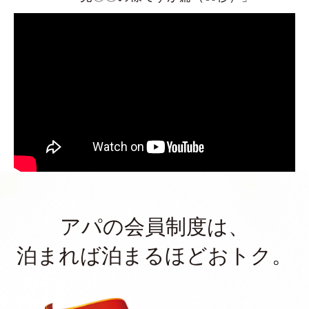
アパの会員制度は、
泊まれば泊まるほどおトク。