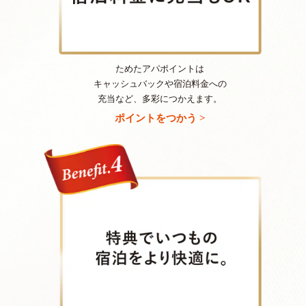
ためたアパポイントは
キャッシュバックや宿泊料金への
充当など、多彩につかえます。
ポイントをつかう >