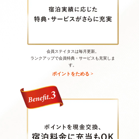
会員ステイタスは毎月更新。
ランクアップで会員特典・サービスも充実しま
す。
ポイントをためる >