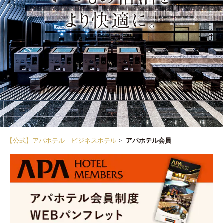
【公式】アパホテル｜ビジネスホテル
アパホテル会員