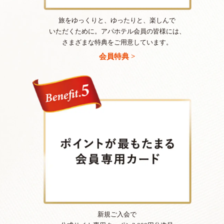
旅をゆっくりと、ゆったりと、楽しんで
いただくために。アパホテル会員の皆様には、
さまざまな特典をご用意しています。
会員特典 >
新規ご入会で