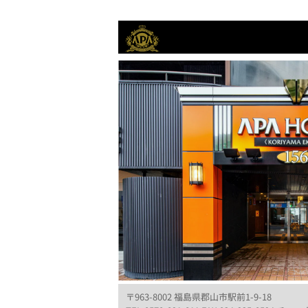
〒963-8002 福島県郡山市駅前1-9-18