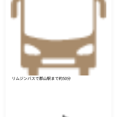
リムジンバスで郡山駅まで約50分