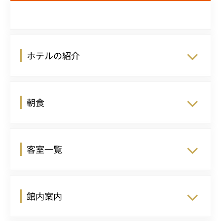
ホテルの紹介
朝食
客室一覧
館内案内