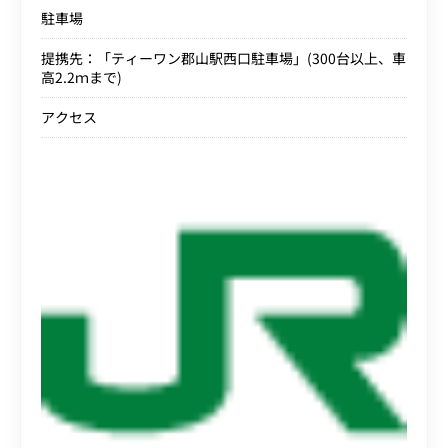
駐車場
提携先：「ティーワン郡山駅西口駐車場」(300台以上、車
高2.2ｍまで)
アクセス