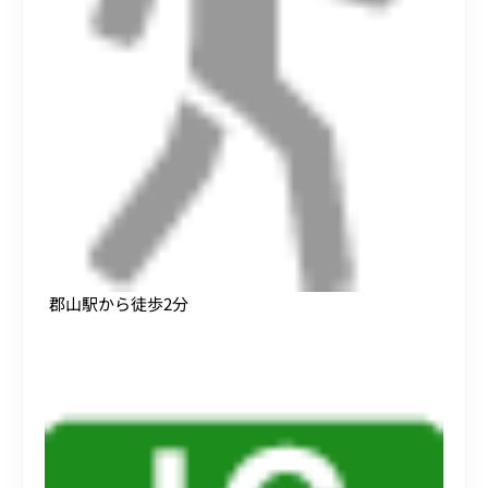
郡山駅から徒歩2分