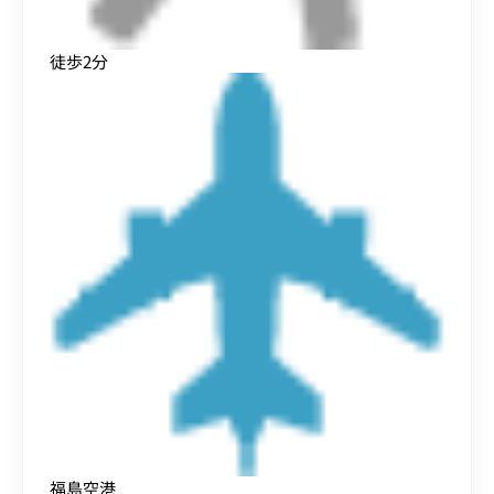
徒歩2分
福島空港