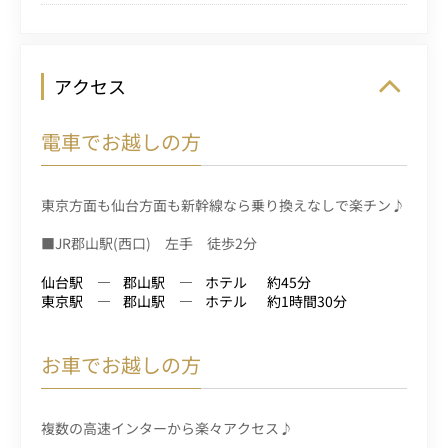
アクセス
電車でお越しの方
東京方面も仙台方面も新幹線なら乗り換えなしで楽チン♪
■JR郡山駅(西口) 左手 徒歩2分
仙台駅
郡山駅
ホテル
約45分
東京駅
郡山駅
ホテル
約1時間30分
お車でお越しの方
複数の高速インターから楽々アクセス♪