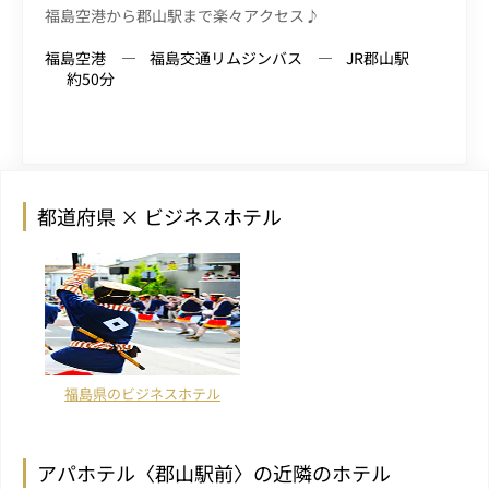
福島空港から郡山駅まで楽々アクセス♪
福島空港
福島交通リムジンバス
JR郡山駅
約50分
都道府県 × ビジネスホテル
福島県のビジネスホテル
アパホテル〈郡山駅前〉の近隣のホテル