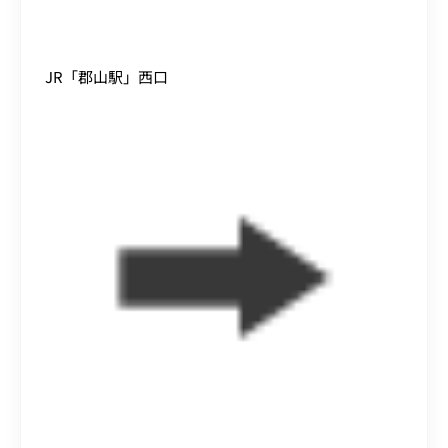
JR「郡山駅」西口