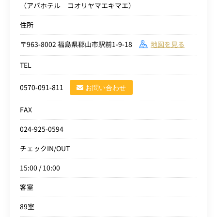
（アパホテル コオリヤマエキマエ）
住所
〒963-8002 福島県郡山市駅前1-9-18
地図を見る
TEL
0570-091-811
お問い合わせ
FAX
024-925-0594
チェックIN/OUT
15:00 / 10:00
客室
89室