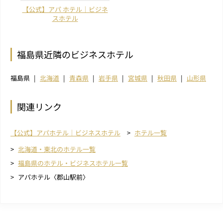
【公式】アパ ホテル｜ビジネ
スホテル
福島県近隣のビジネスホテル
福島県
北海道
青森県
岩手県
宮城県
秋田県
山形県
関連リンク
【公式】アパホテル｜ビジネスホテル
ホテル一覧
北海道・東北のホテル一覧
福島県のホテル・ビジネスホテル一覧
アパホテル〈郡山駅前〉