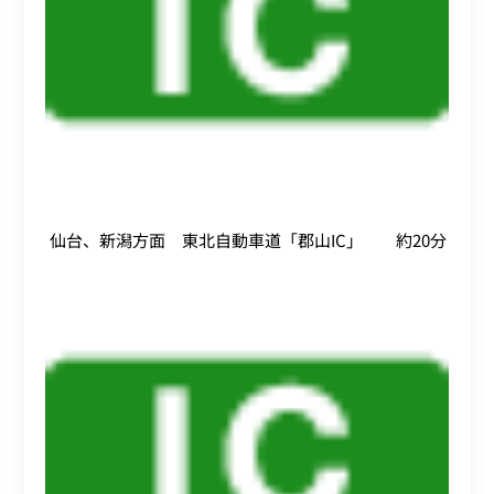
仙台、新潟方面 東北自動車道「郡山IC」 約20分