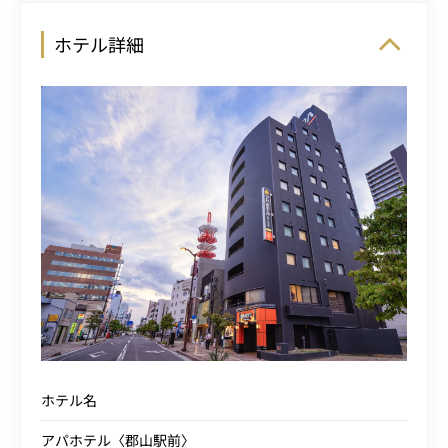
ホテル詳細
ホテル名
アパホテル〈郡山駅前〉