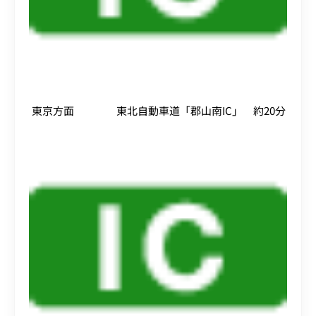
東京方面 東北自動車道「郡山南IC」 約20分