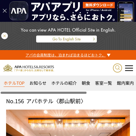
アパの会員制度は、泊まれば泊まるほどおトク。
ホテルTOP
お知らせ
ホテルの紹介
朝食
客室一覧
館内案内
No.156
アパホテル〈郡山駅前〉