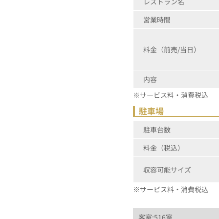
レストラン名
営業時間
料金（前売/当日）
内容
※サービス料・消費税込
駐車場
駐車台数
料金（税込）
収容可能サイズ
※サービス料・消費税込
客室:516室