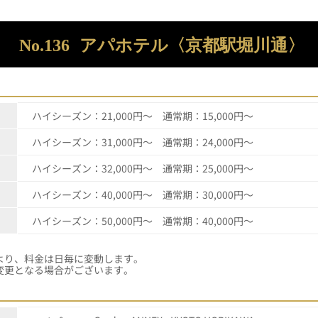
No.136
アパホテル〈京都駅堀川通〉
ハイシーズン：21,000円～ 通常期：15,000円～
ハイシーズン：31,000円～ 通常期：24,000円～
ハイシーズン：32,000円～ 通常期：25,000円～
ハイシーズン：40,000円～ 通常期：30,000円～
ハイシーズン：50,000円～ 通常期：40,000円～
・イベント等により、料金は日毎に
変更となる場合がございます。