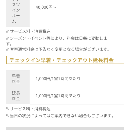
スツ
40,000円～
イン
ルー
ム
※サービス料・消費税込
※シーズン・イベント等により、料金は日毎に変動しま
す
※客室通常料金は予告なく変更となる場合がございます。
チェックイン早着・チェックアウト延長料金
早着
1,000円/1室1時間あたり
料金
延長
1,000円/1室1時間あたり
料金
※サービス料・消費税込
※当日の状況によってはご案内できない場合もございます。