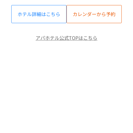
ホテル詳細はこちら
カレンダーから予約
アパホテル公式TOPはこちら