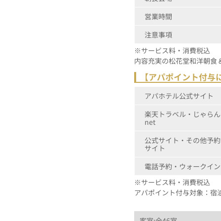
営業時間
注意事項
※サービス料・消費税込
内容充実の松花堂和洋朝食 
【アパポイント付与
アパホテル公式サイト
楽天トラベル・じゃらん
net
公式サイト・その他予約
サイト
電話予約・ウォークイン
※サービス料・消費税込
アパポイント付与対象：宿
客室:全46室