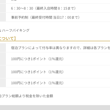
6：30～8：30（最終入店時間 8：15まで）
事前予約制（最終受付時間 当日17：00まで）
& ハーフバイキング
について】
宿泊プランによって付与率は異なりますので、詳細は各プラン
100円につき1ポイント（1％還元）
100円につき1ポイント（1％還元）
100円につき1ポイント（1％還元）
泊プラン総額より税金を除いた金額