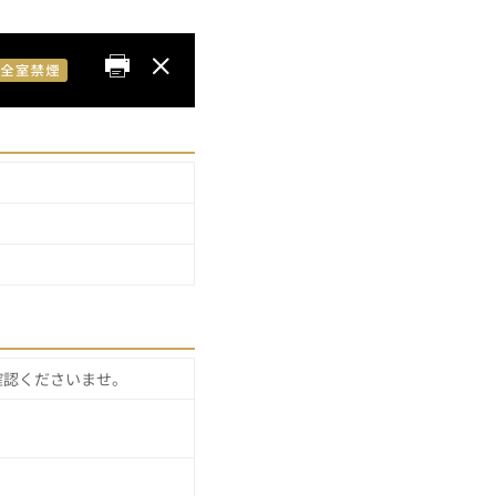
確認くださいませ。