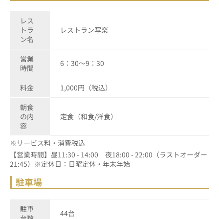
レス
トラ
レストラン写楽
ン名
営業
6：30～9：30
時間
料金
1,000円（税込）
朝食
の内
定食（和食/洋食）
容
※サービス料・消費税込
【営業時間】昼11:30 - 14:00 夜18:00 - 22:00（ラストオーダー
21:45）※定休日：日曜定休・年末年始
駐車場
駐車
44台
台数