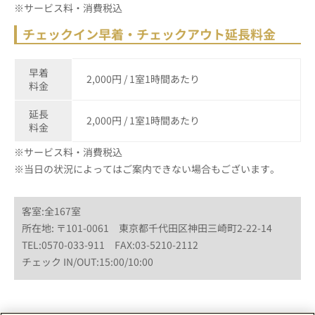
※サービス料・消費税込
チェックイン早着・チェックアウト延長料金
早着
2,000円 / 1室1時間あたり
料金
延長
2,000円 / 1室1時間あたり
料金
※サービス料・消費税込
※当日の状況によってはご案内できない場合もございます。
客室:全167室
所在地: 〒101-0061 東京都千代田区神田三崎町2-22-14
TEL:0570-033-911 FAX:03-5210-2112
チェック IN/OUT:15:00/10:00