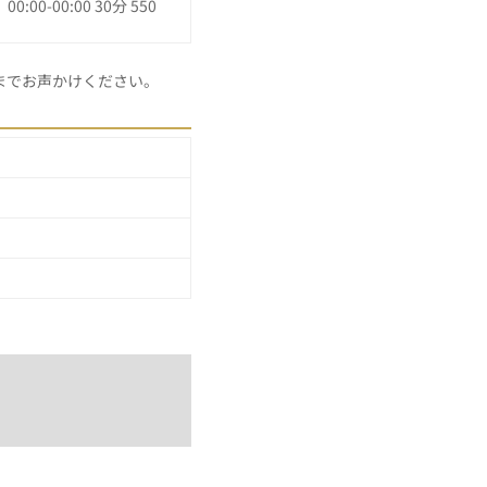
0-00:00 30分 550
までお声かけください。