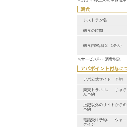
朝食
レストラン名
朝食の時間
朝食内容/料金（税込）
※サービス料・消費税込
アパポイント付与に
アパ公式サイト 予約
楽天トラベル、 じゃら
ん予約
上記以外のサイトからの
予約
電話受け予約、 ウォー
クイン