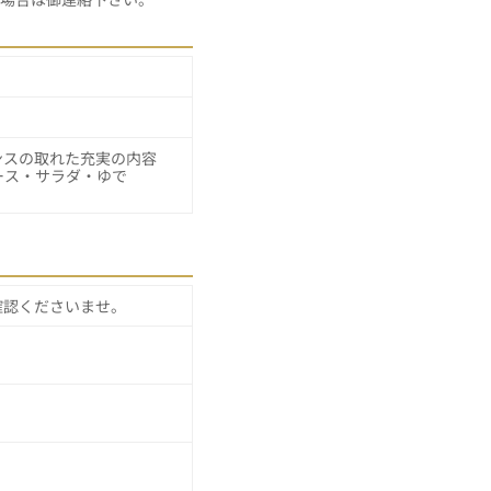
ンスの取れた充実の内容
ース・サラダ・ゆで
確認くださいませ。