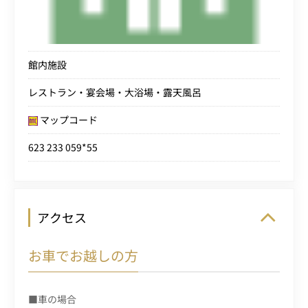
館内施設
レストラン・宴会場・大浴場・露天風呂
マップコード
623 233 059*55
アクセス
お車でお越しの方
■車の場合