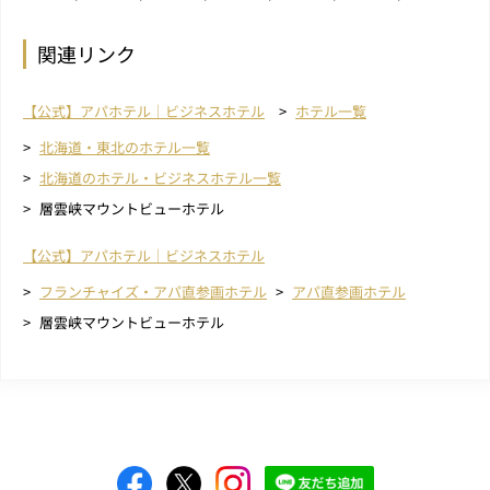
関連リンク
【公式】アパホテル｜ビジネスホテル
ホテル一覧
北海道・東北のホテル一覧
北海道のホテル・ビジネスホテル一覧
層雲峡マウントビューホテル
【公式】アパホテル｜ビジネスホテル
フランチャイズ・アパ直参画ホテル
アパ直参画ホテル
層雲峡マウントビューホテル