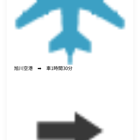
旭川空港 ➡ 車1時間30分