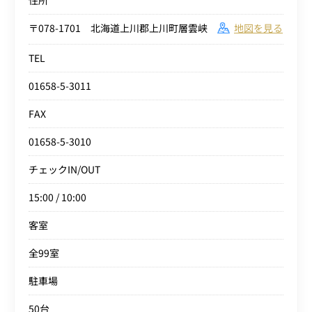
〒078-1701 北海道上川郡上川町層雲峡
地図を見る
TEL
01658-5-3011
FAX
01658-5-3010
チェックIN/OUT
15:00 / 10:00
客室
全99室
駐車場
50台