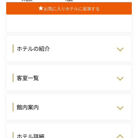
お気に入りホテルに追加する
ホテルの紹介
客室一覧
館内案内
ホテル詳細