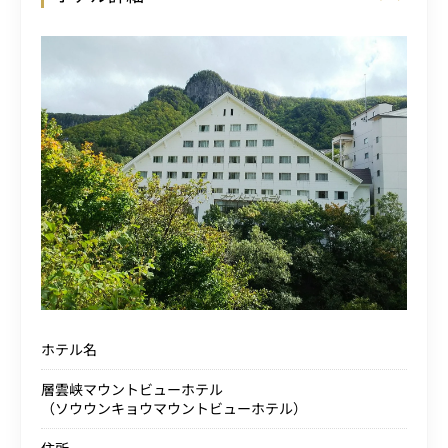
ホテル名
層雲峡マウントビューホテル
（ソウウンキョウマウントビューホテル）
住所