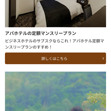
アパホテルの定額マンスリープラン
ビジネスホテルのサブスクならこれ！アパホテル定額マ
ンスリープランのすすめ！
詳しくはこちら