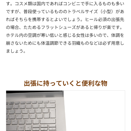
す。コスメ類は国内であればコンビニで手に入るものも多い
ですが、普段使っているもののトラベルサイズ（小型）があ
ればそちらを携帯するとよいでしょう。ヒール必須の出張先
の場合、たためるフラットシューズがあると帰りが楽です。
ホテル内の空調が寒い低いと感じる女性は多いので、体調を
崩さないためにも体温調節できる羽織ものなどは必ず用意し
ましょう。
出張に持っていくと便利な物