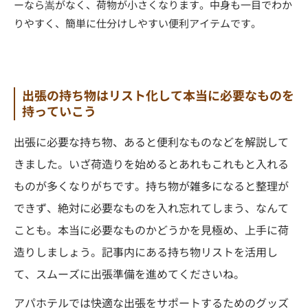
ーなら嵩がなく、荷物が小さくなります。中身も一目でわか
りやすく、簡単に仕分けしやすい便利アイテムです。
出張の持ち物はリスト化して本当に必要なものを
持っていこう
出張に必要な持ち物、あると便利なものなどを解説して
きました。いざ荷造りを始めるとあれもこれもと入れる
ものが多くなりがちです。持ち物が雑多になると整理が
できず、絶対に必要なものを入れ忘れてしまう、なんて
ことも。本当に必要なものかどうかを見極め、上手に荷
造りしましょう。記事内にある持ち物リストを活用し
て、スムーズに出張準備を進めてくださいね。
アパホテルでは快適な出張をサポートするためのグッズ