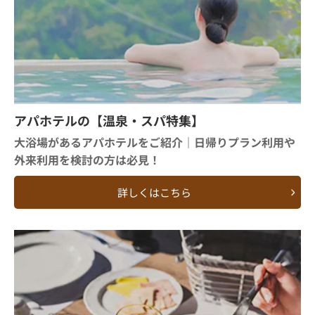
アパホテルの【温泉・スパ特集】
大浴場があるアパホテルをご紹介｜日帰りプラン利用や
外来利用を検討の方は必見！
詳しくはこちら