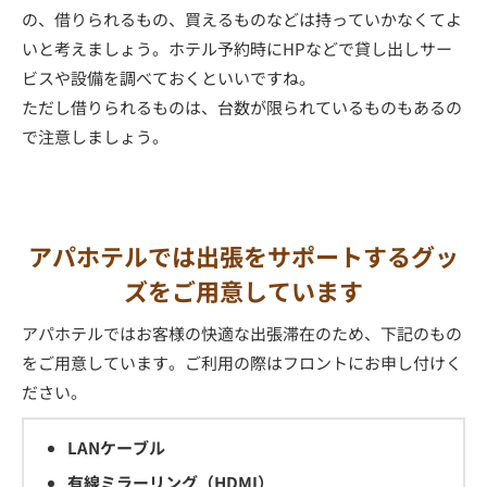
の、借りられるもの、買えるものなどは持っていかなくてよ
いと考えましょう。ホテル予約時にHPなどで貸し出しサー
ビスや設備を調べておくといいですね。
ただし借りられるものは、台数が限られているものもあるの
で注意しましょう。
アパホテルでは出張をサポートするグッ
ズをご用意しています
アパホテルではお客様の快適な出張滞在のため、下記のもの
をご用意しています。ご利用の際はフロントにお申し付けく
ださい。
LANケーブル
有線ミラーリング（HDMI）