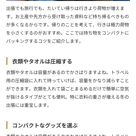
出張でも旅行でも、たいてい帰りは行きより荷物が増えま
す。お土産や先方から受け取った資料など持ち帰るべきもの
が多くなるからです。帰りのことを考えて、行きは極力荷物
を小さくするのがおすすめ。ここでは持ち物をコンパクトに
パッキングするコツをご紹介します。
衣類やタオルは圧縮する
衣類やタオルは容量があるのでかさばりますよね。トラベル
用の圧縮袋に入れて持っていけば、容量をかなり減らすこと
ができます。衣類を入れて袋ごとまるめるだけで簡単に空気
が抜けるタイプがとても便利。特に衣料の重さが増える冬の
出張には重宝します。
コンパクトなグッズを選ぶ