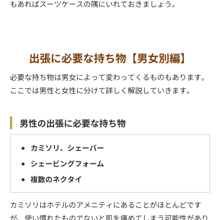
もあればスーツケースの隅にいれておきましょう。
出張に必要な持ち物【男女別編】
必要な持ち物は男女によって変わってくるものもあります。
ここでは男性と女性に分けて詳しく解説していきます。
男性の出張に必要な持ち物
カミソリ、シェーバー
シェービングフォーム
複数のネクタイ
カミソリはホテルのアメニティにあることがほとんどです
が、使い慣れたものでないと肌を痛めてしまう可能性があり