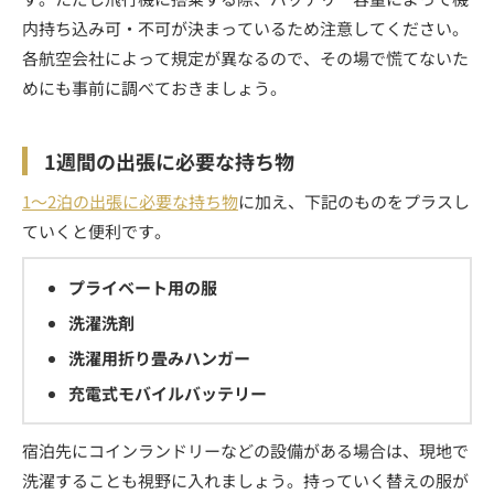
内持ち込み可・不可が決まっているため注意してください。
各航空会社によって規定が異なるので、その場で慌てないた
めにも事前に調べておきましょう。
1週間の出張に必要な持ち物
1～2泊の出張に必要な持ち物
に加え、下記のものをプラスし
ていくと便利です。
プライベート用の服
洗濯洗剤
洗濯用折り畳みハンガー
充電式モバイルバッテリー
宿泊先にコインランドリーなどの設備がある場合は、現地で
洗濯することも視野に入れましょう。持っていく替えの服が