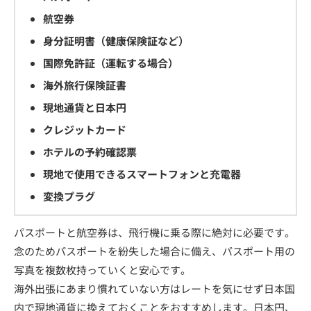
航空券
身分証明書（健康保険証など）
国際免許証（運転する場合）
海外旅行保険証書
現地通貨と日本円
クレジットカード
ホテルの予約確認票
現地で使用できるスマートフォンと充電器
変換プラグ
パスポートと航空券は、飛行機に乗る際に絶対に必要です。
念のためパスポートを紛失した場合に備え、パスポート用の
写真を複数枚持っていくと安心です。
海外出張にあまり慣れていない方はレートを気にせず日本国
内で現地通貨に換えておくことをおすすめします。日本円、