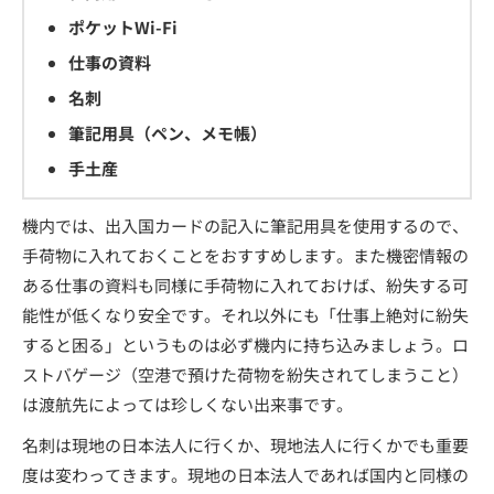
ポケットWi-Fi
仕事の資料
名刺
筆記用具（ペン、メモ帳）
手土産
機内では、出入国カードの記入に筆記用具を使用するので、
手荷物に入れておくことをおすすめします。また機密情報の
ある仕事の資料も同様に手荷物に入れておけば、紛失する可
能性が低くなり安全です。それ以外にも「仕事上絶対に紛失
すると困る」というものは必ず機内に持ち込みましょう。ロ
ストバゲージ（空港で預けた荷物を紛失されてしまうこと）
は渡航先によっては珍しくない出来事です。
名刺は現地の日本法人に行くか、現地法人に行くかでも重要
度は変わってきます。現地の日本法人であれば国内と同様の