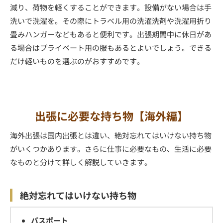
減り、荷物を軽くすることができます。設備がない場合は手
洗いで洗濯を。その際にトラベル用の洗濯洗剤や洗濯用折り
畳みハンガーなどもあると便利です。出張期間中に休日があ
る場合はプライベート用の服もあるとよいでしょう。できる
だけ軽いものを選ぶのがおすすめです。
出張に必要な持ち物【海外編】
海外出張は国内出張とは違い、絶対忘れてはいけない持ち物
がいくつかあります。さらに仕事に必要なもの、生活に必要
なものと分けて詳しく解説していきます。
絶対忘れてはいけない持ち物
パスポート