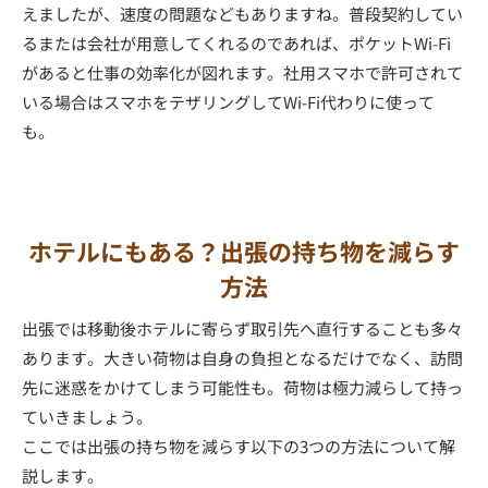
えましたが、速度の問題などもありますね。普段契約してい
るまたは会社が用意してくれるのであれば、ポケットWi-Fi
があると仕事の効率化が図れます。社用スマホで許可されて
いる場合はスマホをテザリングしてWi-Fi代わりに使って
も。
ホテルにもある？出張の持ち物を減らす
方法
出張では移動後ホテルに寄らず取引先へ直行することも多々
あります。大きい荷物は自身の負担となるだけでなく、訪問
先に迷惑をかけてしまう可能性も。荷物は極力減らして持っ
ていきましょう。
ここでは出張の持ち物を減らす以下の3つの方法について解
説します。