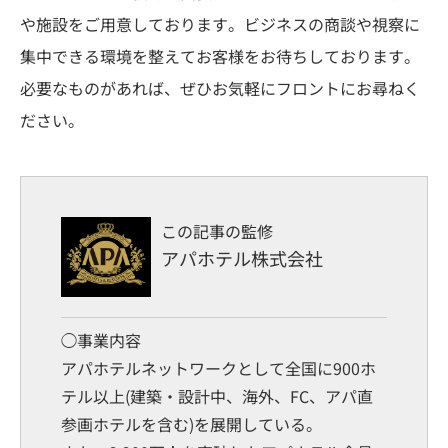
や施設をご用意しております。ビジネスの商談や視察に
集中できる環境を整えてお客様をお待ちしております。
必要なものがあれば、ぜひお気軽にフロントにお尋ねく
ださい。
この記事の監修
アパホテル株式会社
◯事業内容
アパホテルネットワークとして全国に900ホ
テル以上(建築・設計中、海外、FC、アパ直
参画ホテルを含む)を展開している。