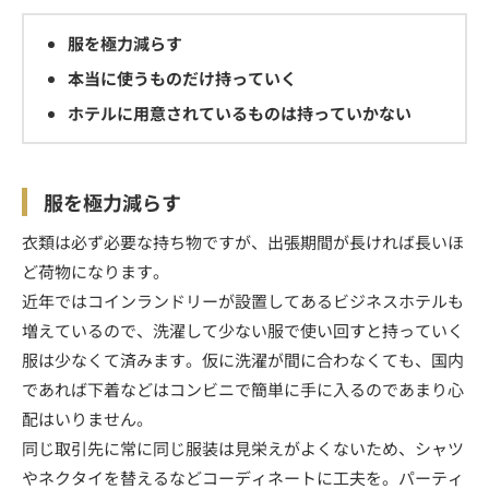
服を極力減らす
本当に使うものだけ持っていく
ホテルに用意されているものは持っていかない
服を極力減らす
衣類は必ず必要な持ち物ですが、出張期間が長ければ長いほ
ど荷物になります。
近年ではコインランドリーが設置してあるビジネスホテルも
増えているので、洗濯して少ない服で使い回すと持っていく
服は少なくて済みます。仮に洗濯が間に合わなくても、国内
であれば下着などはコンビニで簡単に手に入るのであまり心
配はいりません。
同じ取引先に常に同じ服装は見栄えがよくないため、シャツ
やネクタイを替えるなどコーディネートに工夫を。パーティ