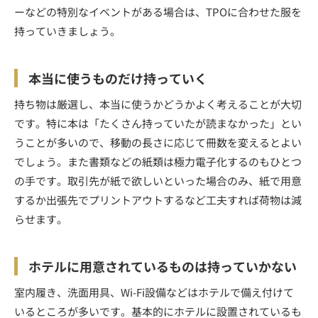
ーなどの特別なイベントがある場合は、TPOに合わせた服を
持っていきましょう。
本当に使うものだけ持っていく
持ち物は厳選し、本当に使うかどうかよく考えることが大切
です。特に本は「たくさん持っていたが読まなかった」とい
うことが多いので、移動の長さに応じて冊数を変えるとよい
でしょう。また書類などの紙類は極力電子化するのもひとつ
の手です。取引先が紙で欲しいといった場合のみ、紙で用意
するか出張先でプリントアウトするなど工夫すれば荷物は減
らせます。
ホテルに用意されているものは持っていかない
室内履き、洗面用具、Wi-Fi設備などはホテルで備え付けて
いるところが多いです。基本的にホテルに設置されているも