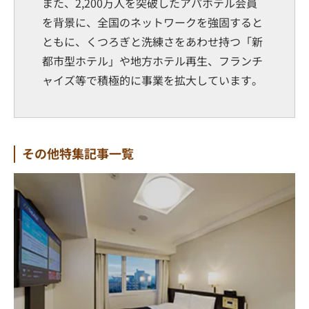
また、2,200万人を突破したアパホテル会員
を背景に、全国のネットワークを強固すると
ともに、くつろぎと洗練さをあわせ持つ「新
都市型ホテル」や地方ホテル再生、フランチ
ャイズ等で積極的に事業を拡大しています。
その他特集記事一覧