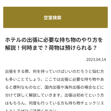
空室検索
ホテルの出張に必要な持ち物のやり方を
解説！何時まで？荷物は預けられる？
2023.04.14
出張をする際、何を持っていけばいいのだろうと悩む方
も多いことでしょう。ここでは出張に必要な持ち物やあ
ると便利なものなど、国内出張や海外出張の場合などに
分けて詳しく解説していきます。出張は初めてという方
はもちろん、何度も行っている方も持ち物チェックリス
トとしてぜひご活用ください。