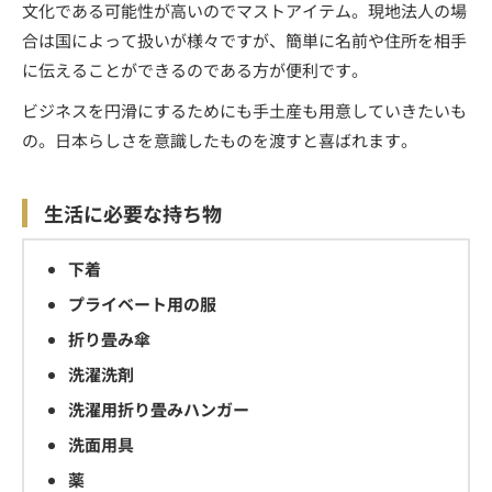
文化である可能性が高いのでマストアイテム。現地法人の場
合は国によって扱いが様々ですが、簡単に名前や住所を相手
に伝えることができるのである方が便利です。
ビジネスを円滑にするためにも手土産も用意していきたいも
の。日本らしさを意識したものを渡すと喜ばれます。
生活に必要な持ち物
下着
プライベート用の服
折り畳み傘
洗濯洗剤
洗濯用折り畳みハンガー
洗面用具
薬