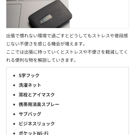
出張で慣れない環境で過ごすとどうしてもストレスや普段感
じない不便さを感じる機会が増えます。
ここでは出張に持っていくとストレスや不便さを軽減してく
れる便利な物を解説していきます。
S字フック
洗濯ネット
耳栓とアイマスク
携帯用消臭スプレー
サブバッグ
ビジネスリュック
ポケットWi-Fi