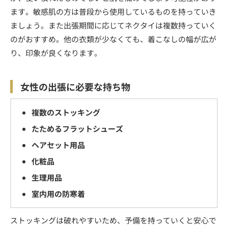
ます。敏感肌の方は普段から使用しているものを持っていき
ましょう。また出張期間に応じてネクタイは複数持っていく
のがおすすめ。他の衣類が少なくても、着こなしの幅が広が
り、印象が良くなります。
女性の出張に必要な持ち物
複数のストッキング
たためるフラットシューズ
ヘアセット用品
化粧品
生理用品
室内用の防寒着
ストッキングは破れやすいため、予備を持っていくと安心で