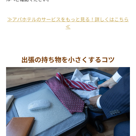
≫アパホテルのサービスをもっと見る！詳しくはこちら
≪
出張の持ち物を小さくするコツ