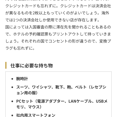
クレジットカードも忘れずに。クレジットカードは決済会社
が異なるものを2枚以上もっていくのがよいでしょう。海外
では1つの決済会社しか使用できない店が存在します。
国によっては入国審査の際に滞在先を聞かれることもあるの
で、ホテルの予約確認票もプリントアウトして持っていきま
しょう。それぞれの国でコンセントの形が違うので、変換プ
ラグも忘れずに。
仕事に必要な持ち物
腕時計
スーツ、ワイシャツ、靴下、鞄、ベルト（レセプシ
ョン用の服）
PCセット（電源アダプター、LANケーブル、USBメ
モリ、マウス）
社内用スマートフォン