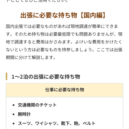
出張に必要な持ち物【国内編】
国内出張では必要なものがあれば現地調達が簡単にできま
す。そのため持ち物は必要最低限でも問題ありませんが、現
地で調達すると費用はかさみます。よけいな費用をかけたく
ないという方は必要なものを持参しましょう。ここでは出張
期間に分けて解説します。
1～2泊の出張に必要な持ち物
仕事に必要な持ち物
交通機関のチケット
腕時計
スーツ、ワイシャツ、靴下、鞄、ベルト