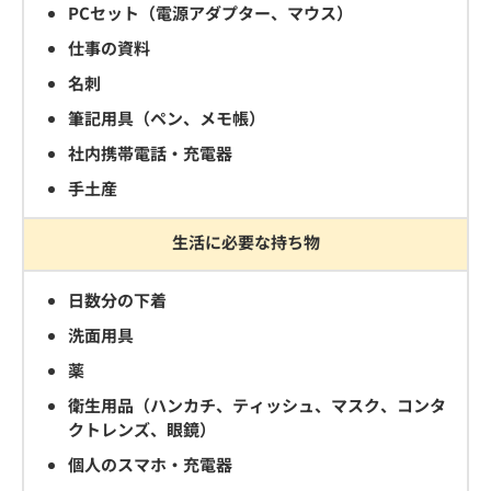
PCセット（電源アダプター、マウス）
仕事の資料
名刺
筆記用具（ペン、メモ帳）
社内携帯電話・充電器
手土産
生活に必要な持ち物
日数分の下着
洗面用具
薬
衛生用品（ハンカチ、ティッシュ、マスク、コンタ
クトレンズ、眼鏡）
個人のスマホ・充電器