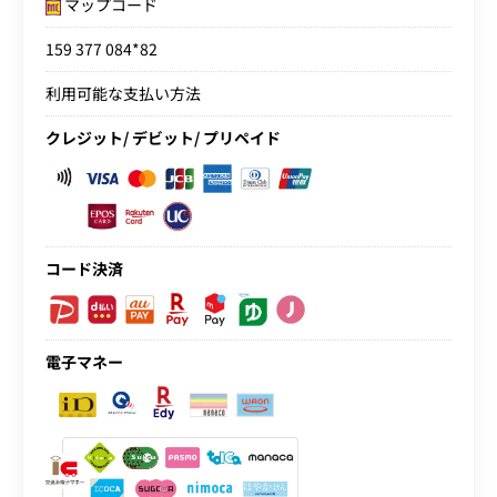
マップコード
159 377 084*82
利用可能な支払い方法
クレジット/ デビット/ プリペイド
コード決済
電子マネー