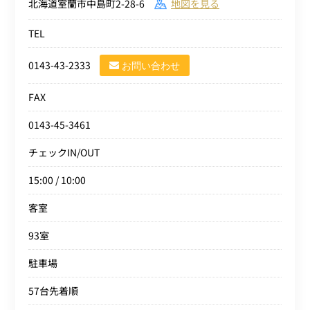
北海道室蘭市中島町2-28-6
地図を見る
TEL
0143-43-2333
お問い合わせ
FAX
0143-45-3461
チェックIN/OUT
15:00 / 10:00
客室
93室
駐車場
57台先着順