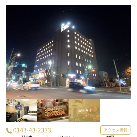
0143-43-2333
アクセス情報