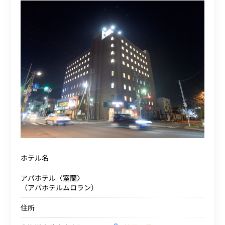
ホテル名
アパホテル〈室蘭〉
（アパホテルムロラン）
住所