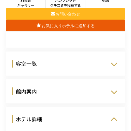
料金表
パンフレット
地図
ギャラリー
クチコミを投稿する
お問い合わせ
お気に入りホテルに追加する
客室一覧
館内案内
ホテル詳細