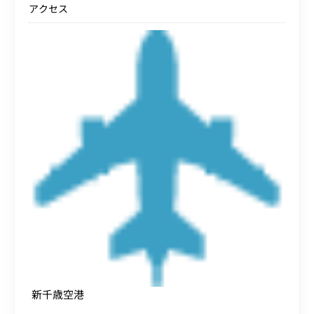
アクセス
新千歳空港