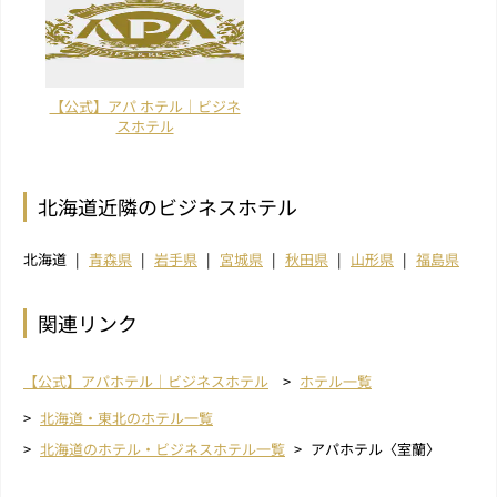
【公式】アパ ホテル｜ビジネ
スホテル
北海道近隣のビジネスホテル
北海道
青森県
岩手県
宮城県
秋田県
山形県
福島県
関連リンク
【公式】アパホテル｜ビジネスホテル
ホテル一覧
北海道・東北のホテル一覧
北海道のホテル・ビジネスホテル一覧
アパホテル〈室蘭〉