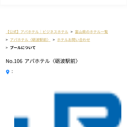
【公式】アパホテル｜ビジネスホテル
富山県のホテル一覧
アパホテル〈砺波駅前〉
ホテルお問い合わせ
プールについて
No.106
アパホテル〈砺波駅前〉
：