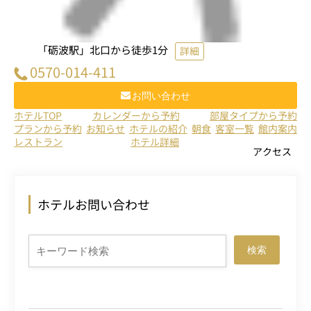
「砺波駅」北口から徒歩1分
詳細
0570-014-411
お問い合わせ
ホテルTOP
カレンダーから予約
部屋タイプから予約
プランから予約
お知らせ
ホテルの紹介
朝食
客室一覧
館内案内
レストラン
ホテル詳細
アクセス
ホテルお問い合わせ
検索