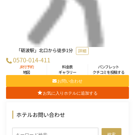
「砺波駅」北口から徒歩1分
詳細
0570-014-411
JR付予約
料金表
パンフレット
地図
ギャラリー
クチコミを投稿する
お問い合わせ
お気に入りホテルに追加する
ホテルお問い合わせ
検索