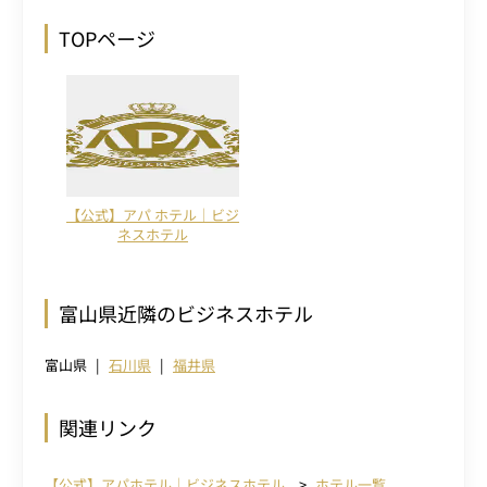
TOPページ
【公式】アパ ホテル｜ビジ
ネスホテル
富山県近隣のビジネスホテル
富山県
石川県
福井県
関連リンク
【公式】アパホテル｜ビジネスホテル
ホテル一覧