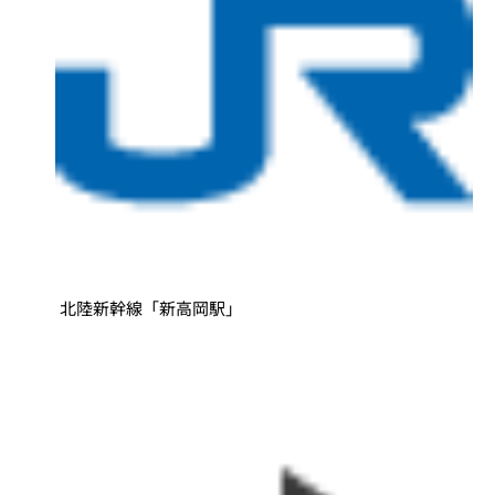
北陸新幹線「新高岡駅」