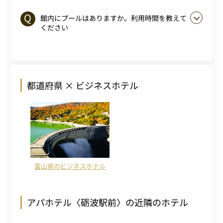
館内にプールはありますか。利用時間を教えて
ください
都道府県 × ビジネスホテル
富山県のビジネスホテル
アパホテル〈砺波駅前〉の近隣のホテル