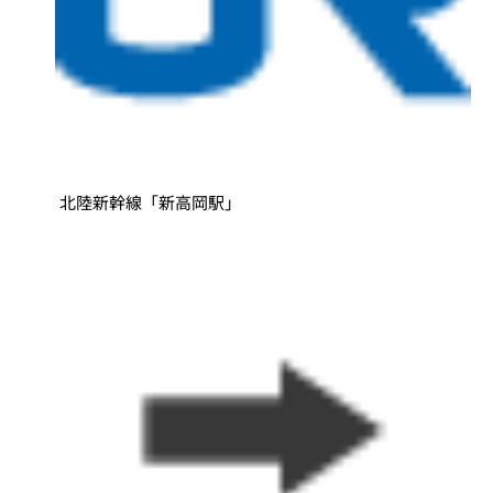
北陸新幹線「新高岡駅」