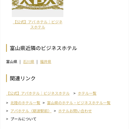
【公式】アパ ホテル｜ビジネ
スホテル
富山県近隣のビジネスホテル
富山県
石川県
福井県
関連リンク
【公式】アパホテル｜ビジネスホテル
ホテル一覧
北陸のホテル一覧
富山県のホテル・ビジネスホテル一覧
アパホテル〈砺波駅前〉
ホテルお問い合わせ
プールについて