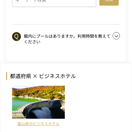
館内にプールはありますか。利用時間を教えて
ください
都道府県 × ビジネスホテル
富山県のビジネスホテル