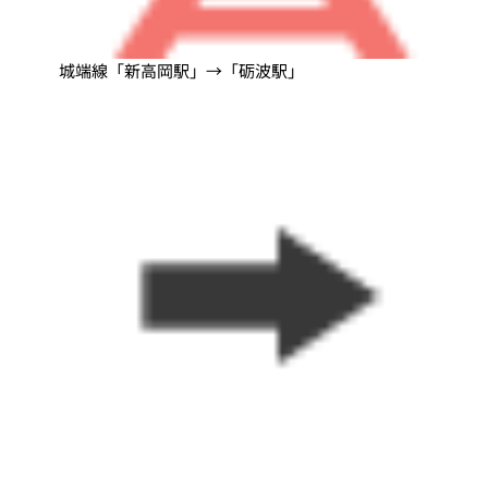
城端線「新高岡駅」→「砺波駅」