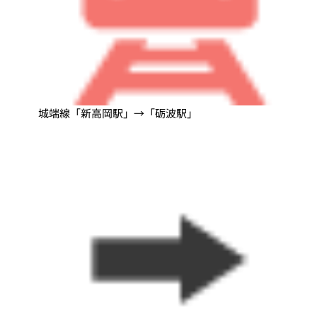
城端線「新高岡駅」→「砺波駅」