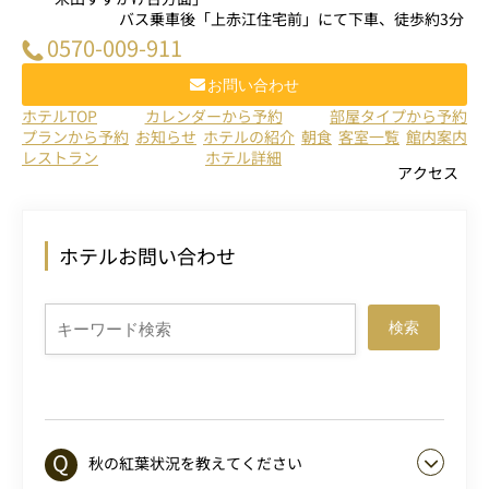
バス乗車後「上赤江住宅前」にて下車、徒歩約3分
0570-009-911
お問い合わせ
ホテルTOP
カレンダーから予約
部屋タイプから予約
プランから予約
お知らせ
ホテルの紹介
朝食
客室一覧
館内案内
レストラン
ホテル詳細
アクセス
ホテルお問い合わせ
検索
秋の紅葉状況を教えてください