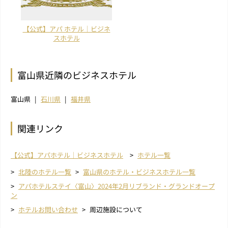
【公式】アパ ホテル｜ビジネ
スホテル
富山県近隣のビジネスホテル
富山県
石川県
福井県
関連リンク
【公式】アパホテル｜ビジネスホテル
ホテル一覧
北陸のホテル一覧
富山県のホテル・ビジネスホテル一覧
アパホテルステイ〈富山〉2024年2月リブランド・グランドオープ
ン
ホテルお問い合わせ
周辺施設について