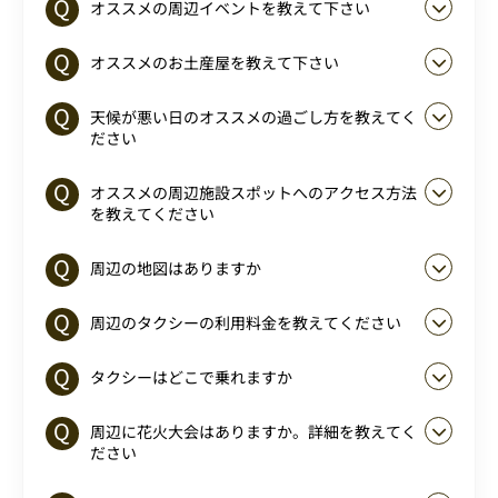
オススメの周辺イベントを教えて下さい
オススメのお土産屋を教えて下さい
天候が悪い日のオススメの過ごし方を教えてく
ださい
オススメの周辺施設スポットへのアクセス方法
を教えてください
周辺の地図はありますか
周辺のタクシーの利用料金を教えてください
タクシーはどこで乗れますか
周辺に花火大会はありますか。詳細を教えてく
ださい