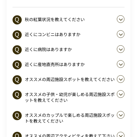
秋の紅葉状況を教えてください
近くにコンビニはありますか
近くに病院はありますか
近くに産地直売所はありますか
オススメの周辺施設スポットを教えてください
オススメの子供・幼児が楽しめる周辺施設スポ
ットを教えてください
オススメのカップルで楽しめる周辺施設スポッ
トを教えてください
オススメの周辺アクティビティを教えて下さい