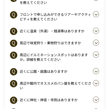
を教えてください
フロントで申し込みができるツアーやアクティ
ビティを教えてください
近くに温泉（外湯）・銭湯等はありますか
周辺で味覚狩り・果物狩りはできますか
周辺にイルミネーションスポットはあります
か。詳細を教えてください
近くに公園・庭園はありますか
周辺や館内でオススメのパン屋を教えてくださ
い
近くに神社・神宮・寺院はありますか