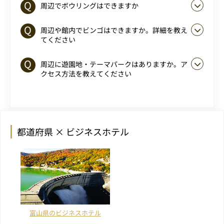
周辺でボウリングはできますか
周辺や館内でビンゴはできますか。詳細を教え
てください
周辺に遊園地・テーマパークはありますか。ア
クセス方法を教えてください
都道府県 × ビジネスホテル
富山県のビジネスホテル