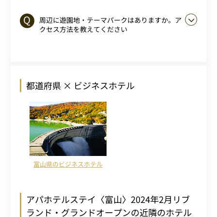
周辺に遊園地・テーマパークはありますか。ア
クセス方法を教えてください
都道府県 × ビジネスホテル
富山県のビジネスホテル
アパホテルステイ〈富山〉2024年2月リブ
ランド・グランドオープンの近隣のホテル