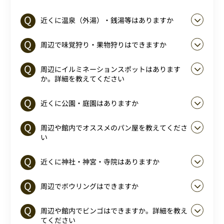
近くに温泉（外湯）・銭湯等はありますか
周辺で味覚狩り・果物狩りはできますか
周辺にイルミネーションスポットはあります
か。詳細を教えてください
近くに公園・庭園はありますか
周辺や館内でオススメのパン屋を教えてくださ
い
近くに神社・神宮・寺院はありますか
周辺でボウリングはできますか
周辺や館内でビンゴはできますか。詳細を教え
てください