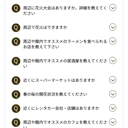
周辺に花火大会はありますか。詳細を教えてく
ださい
周辺で花火はできますか
周辺や館内でオススメのラーメンを食べられる
お店を教えて下さい
周辺や館内でオススメの居酒屋を教えてくださ
い
近くにスーパーマーケットはありますか
春の桜の開花状況を教えてください
近くにレンタカー会社・店舗はありますか
周辺や館内でオススメのカフェを教えてくださ
い