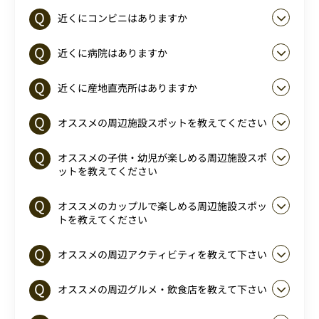
近くにコンビニはありますか
近くに病院はありますか
近くに産地直売所はありますか
オススメの周辺施設スポットを教えてください
オススメの子供・幼児が楽しめる周辺施設スポ
ットを教えてください
オススメのカップルで楽しめる周辺施設スポッ
トを教えてください
オススメの周辺アクティビティを教えて下さい
オススメの周辺グルメ・飲食店を教えて下さい