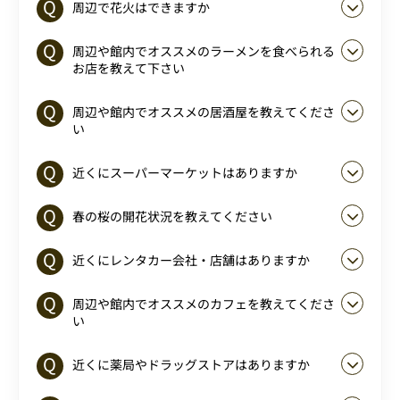
周辺で花火はできますか
周辺や館内でオススメのラーメンを食べられる
お店を教えて下さい
周辺や館内でオススメの居酒屋を教えてくださ
い
近くにスーパーマーケットはありますか
春の桜の開花状況を教えてください
近くにレンタカー会社・店舗はありますか
周辺や館内でオススメのカフェを教えてくださ
い
近くに薬局やドラッグストアはありますか