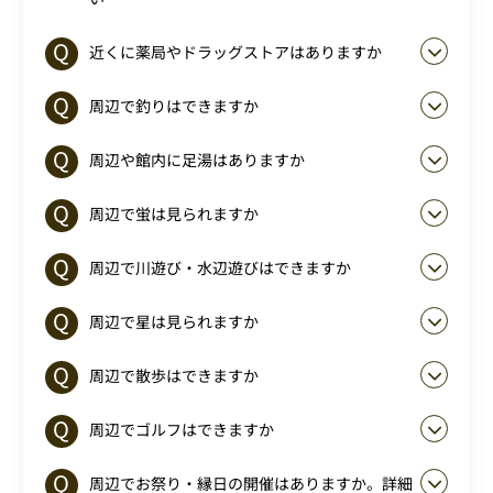
近くに薬局やドラッグストアはありますか
周辺で釣りはできますか
周辺や館内に足湯はありますか
周辺で蛍は見られますか
周辺で川遊び・水辺遊びはできますか
周辺で星は見られますか
周辺で散歩はできますか
周辺でゴルフはできますか
周辺でお祭り・縁日の開催はありますか。詳細