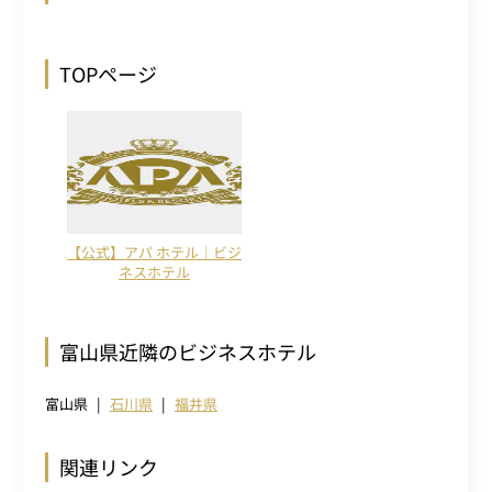
TOPページ
【公式】アパ ホテル｜ビジ
ネスホテル
富山県近隣のビジネスホテル
富山県
石川県
福井県
関連リンク