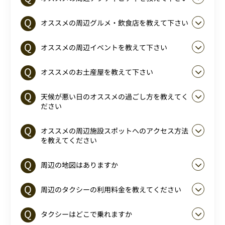
オススメの周辺グルメ・飲食店を教えて下さい
オススメの周辺イベントを教えて下さい
オススメのお土産屋を教えて下さい
天候が悪い日のオススメの過ごし方を教えてく
ださい
オススメの周辺施設スポットへのアクセス方法
を教えてください
周辺の地図はありますか
周辺のタクシーの利用料金を教えてください
タクシーはどこで乗れますか