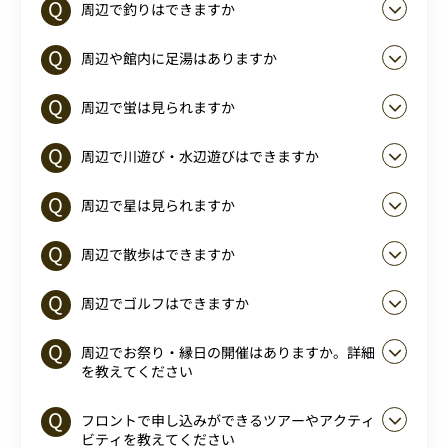
周辺で釣りはできますか
周辺や館内に足湯はありますか
周辺で蛍は見られますか
周辺で川遊び・水辺遊びはできますか
周辺で星は見られますか
周辺で散歩はできますか
周辺でゴルフはできますか
周辺でお祭り・縁日の開催はありますか。詳細
を教えてください
フロントで申し込みができるツアーやアクティ
ビティを教えてください