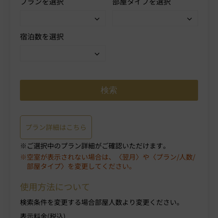
プランを選択
部屋タイプを選択
宿泊数を選択
プラン詳細はこちら
ご選択中のプラン詳細がご確認いただけます。
空室が表示されない場合は、〈翌月〉や〈プラン/人数/
部屋タイプ〉を変更してください。
使用方法について
検索条件を変更する場合部屋人数より変更ください。
表示料金(税込)