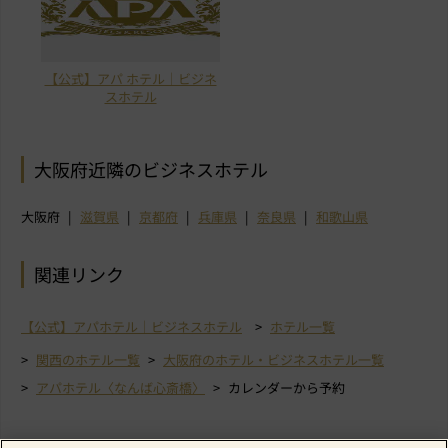
【公式】アパ ホテル｜ビジネ
スホテル
大阪府近隣のビジネスホテル
大阪府
滋賀県
京都府
兵庫県
奈良県
和歌山県
関連リンク
【公式】アパホテル｜ビジネスホテル
ホテル一覧
関西のホテル一覧
大阪府のホテル・ビジネスホテル一覧
アパホテル〈なんば心斎橋〉
カレンダーから予約