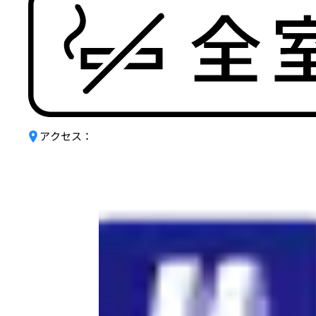
アクセス：