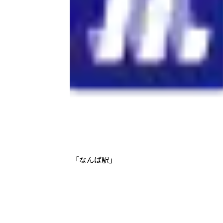
「なんば駅」