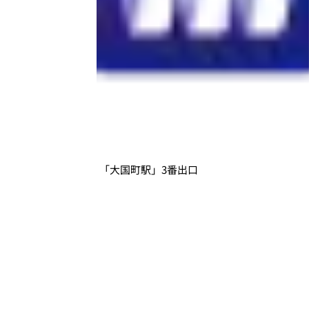
「大国町駅」3番出口