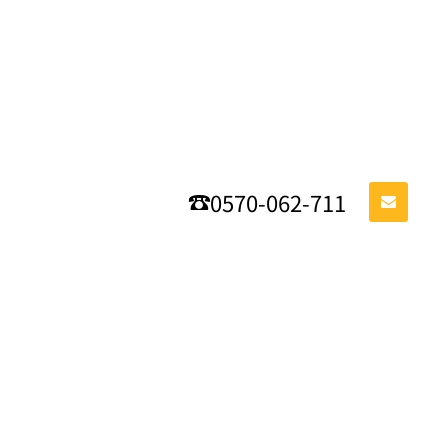
0570-062-711