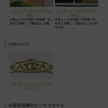
アパホテル〈大阪谷町四丁目
アパホテル〈大阪谷町四丁目
駅前〉
駅前北〉
大阪メトロ谷町線・中央線「谷
大阪メトロ谷町線・中央線「谷
町四丁目駅」（8番出口）正面
町四丁目駅」（3番出口）から徒
歩２分
TOPページ
【公式】アパ ホテル｜ビジネ
スホテル
大阪府近隣のビジネスホテル