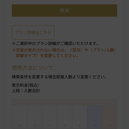
プラン詳細はこちら
ご選択中のプラン詳細がご確認いただけます。
空室が表示されない場合は、〈翌月〉や〈プラン/人数/
部屋タイプ〉を変更してください。
使用方法について
検索条件を変更する場合部屋人数より変更ください。
表示料金(税込)
上段：人数合計
-
-
-
-
-
-
-