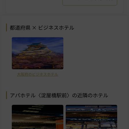
都道府県 × ビジネスホテル
大阪府のビジネスホテル
アパホテル〈淀屋橋駅前〉の近隣のホテル