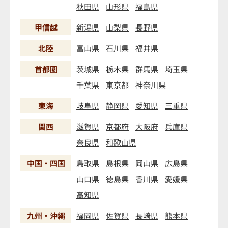
秋田県
山形県
福島県
甲信越
新潟県
山梨県
長野県
北陸
富山県
石川県
福井県
首都圏
茨城県
栃木県
群馬県
埼玉県
千葉県
東京都
神奈川県
東海
岐阜県
静岡県
愛知県
三重県
関西
滋賀県
京都府
大阪府
兵庫県
奈良県
和歌山県
中国・四国
鳥取県
島根県
岡山県
広島県
山口県
徳島県
香川県
愛媛県
高知県
九州・沖縄
福岡県
佐賀県
長崎県
熊本県