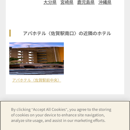
大分県
宮崎県
鹿児島県
沖縄県
アパホテル〈佐賀駅南口〉の近隣のホテル
アパホテル〈佐賀駅前中央〉
By clicking “Accept All Cookies”, you agree to the storing
of cookies on your device to enhance site navigation,
analyze site usage, and assist in our marketing efforts.