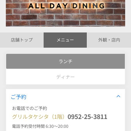
店舗トップ
メニュー
外観・店内
ランチ
ディナー
ご予約
お電話でのご予約
0952-25-3811
グリルタケシタ（1階）
電話予約受付時間 6:30～20:00