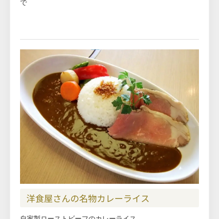
で
洋食屋さんの名物カレーライス
自家製ローストビーフのカレーライス