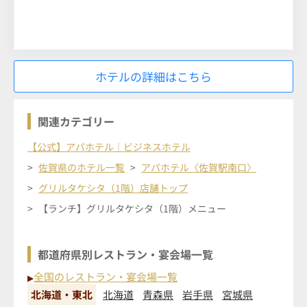
ホテルの詳細はこちら
関連カテゴリー
【公式】アパホテル｜ビジネスホテル
佐賀県のホテル一覧
アパホテル〈佐賀駅南口〉
グリルタケシタ（1階）店舗トップ
【ランチ】グリルタケシタ（1階）メニュー
都道府県別レストラン・宴会場一覧
全国のレストラン・宴会場一覧
▶
北海道・東北
北海道
青森県
岩手県
宮城県