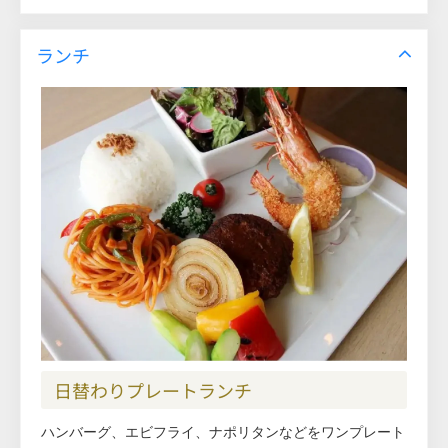
ランチ
日替わりプレートランチ
ハンバーグ、エビフライ、ナポリタンなどをワンプレート