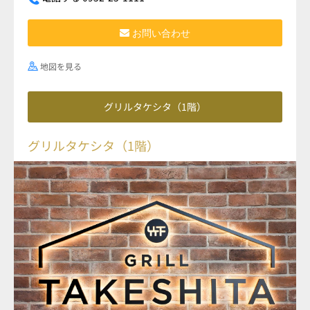
お問い合わせ
地図を見る
グリルタケシタ（1階）
グリルタケシタ（1階）