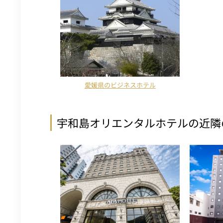
愛媛県のビジネスホテル
宇和島オリエンタルホテルの近隣