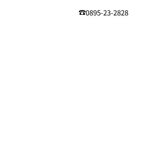
0895-23-2828