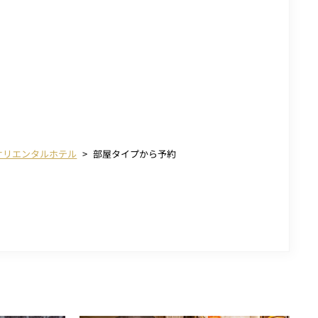
オリエンタルホテル
部屋タイプから予約