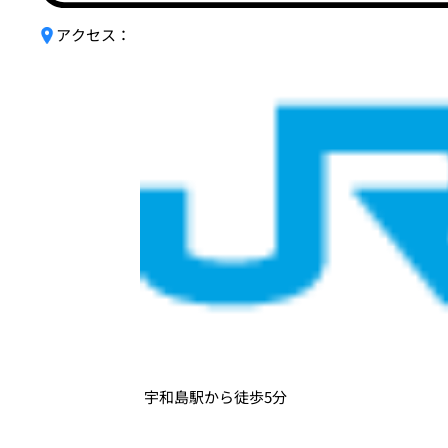
アクセス：
宇和島駅から徒歩5分