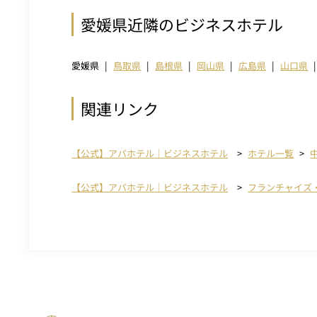
愛媛県近隣のビジネスホテル
愛媛県
鳥取県
島根県
岡山県
広島県
山口県
関連リンク
【公式】アパホテル｜ビジネスホテル
ホテル一覧
【公式】アパホテル｜ビジネスホテル
フランチャイズ