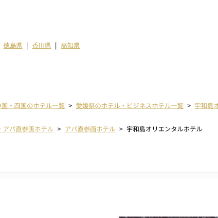
徳島県
香川県
高知県
中国・四国のホテル一覧
愛媛県のホテル・ビジネスホテル一覧
宇和島
・アパ直参画ホテル
アパ直参画ホテル
宇和島オリエンタルホテル