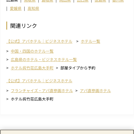
愛媛県
高知県
関連リンク
【公式】アパホテル｜ビジネスホテル
ホテル一覧
中国・四国のホテル一覧
広島県のホテル・ビジネスホテル一覧
ホテル呉竹荘広島大手町
部屋タイプから予約
【公式】アパホテル｜ビジネスホテル
フランチャイズ・アパ直参画ホテル
アパ直参画ホテル
ホテル呉竹荘広島大手町