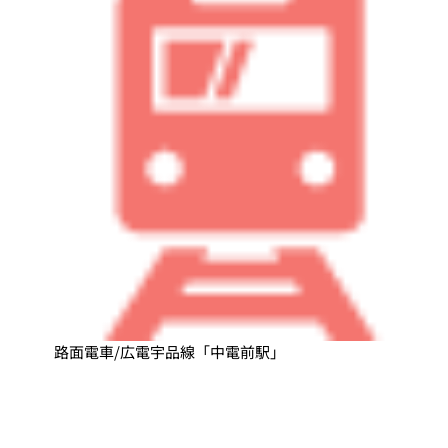
路面電車/広電宇品線「中電前駅」