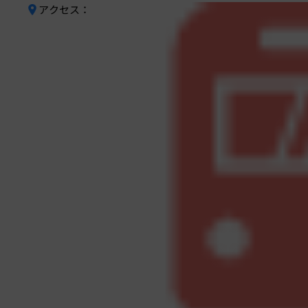
アクセス：