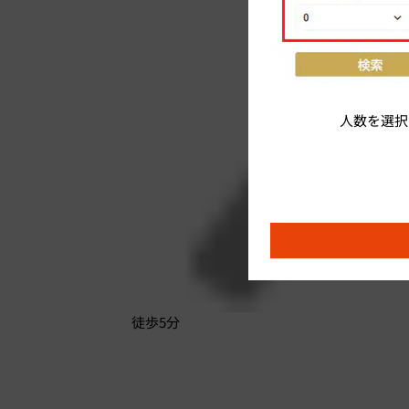
人数を選択
徒歩5分