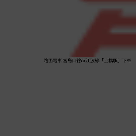
路面電車 宮島口線or江波線「土橋駅」下車