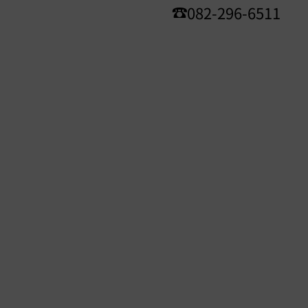
082-296-6511