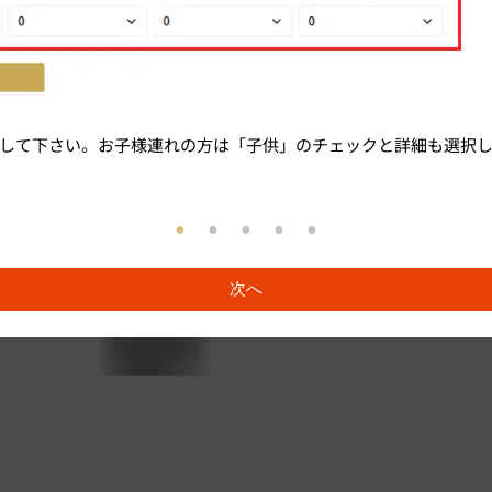
して下さい。お子様連れの方は「子供」のチェックと詳細も選択
次へ