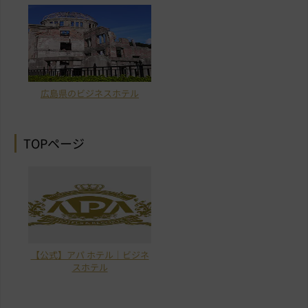
広島県のビジネスホテル
TOPページ
【公式】アパ ホテル｜ビジネ
スホテル