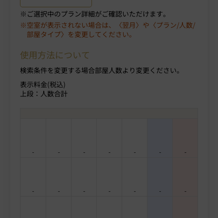
ご選択中のプラン詳細がご確認いただけます。
空室が表示されない場合は、〈翌月〉や〈プラン/人数/
部屋タイプ〉を変更してください。
使用方法について
検索条件を変更する場合部屋人数より変更ください。
表示料金(税込)
上段：人数合計
-
-
-
-
-
-
-
-
-
-
-
-
-
-