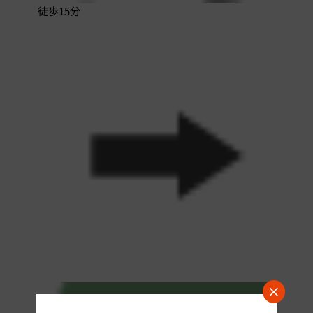
徒歩15分