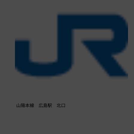
山陽本線 広島駅 北口