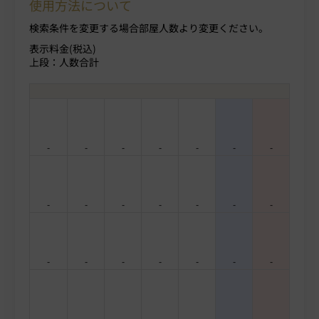
使用方法について
検索条件を変更する場合部屋人数より変更ください。
表示料金(税込)
上段：人数合計
-
-
-
-
-
-
-
-
-
-
-
-
-
-
-
-
-
-
-
-
-
-
-
-
-
-
-
-