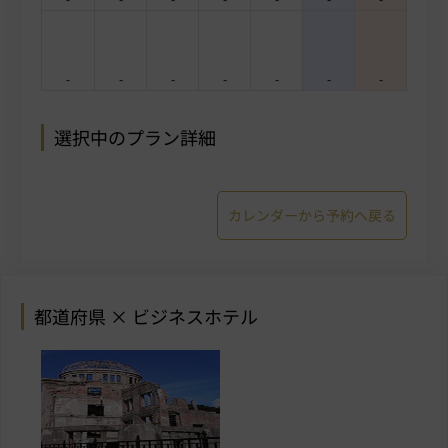
-
-
-
-
-
-
-
選択中のプラン詳細
カレンダーから予約へ戻る
都道府県 × ビジネスホテル