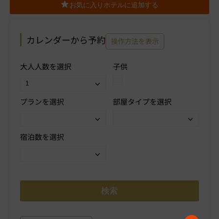
お気に入りホテルに追加する
カレンダーから予約
操作方法を表示
大人人数を選択
子供
プランを選択
部屋タイプを選択
宿泊数を選択