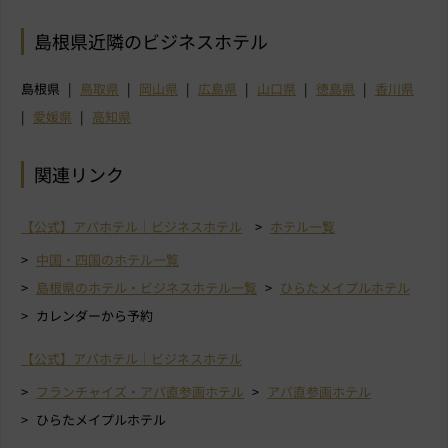
島根県近隣のビジネスホテル
島根県
鳥取県
岡山県
広島県
山口県
徳島県
香川県
愛媛県
高知県
関連リンク
【公式】アパホテル｜ビジネスホテル
ホテル一覧
中国・四国のホテル一覧
島根県のホテル・ビジネスホテル一覧
ひらたメイプルホテル
カレンダーから予約
【公式】アパホテル｜ビジネスホテル
フランチャイズ・アパ直参画ホテル
アパ直参画ホテル
ひらたメイプルホテル