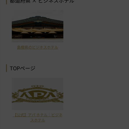
都道府県 × ビジネスホテル
島根県のビジネスホテル
TOPページ
【公式】アパ ホテル｜ビジネ
スホテル