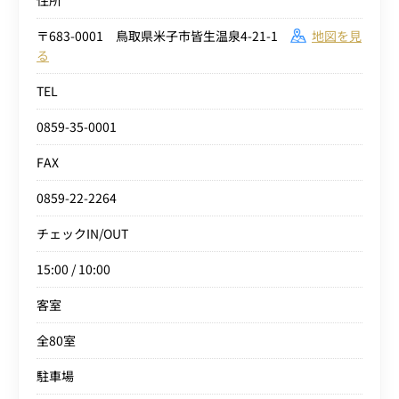
住所
〒683-0001 鳥取県米子市皆生温泉4-21-1
地図を見
る
TEL
0859-35-0001
FAX
0859-22-2264
チェックIN/OUT
15:00 / 10:00
客室
全80室
駐車場