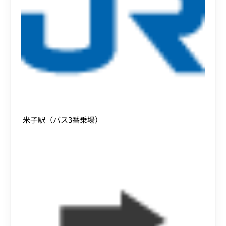
米子駅（バス3番乗場）