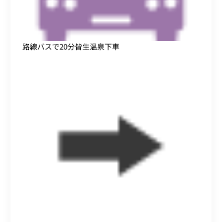
路線バスで20分皆生温泉下車