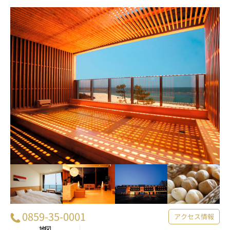
0859-35-0001
アクセス情報
地図