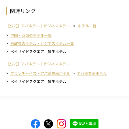
関連リンク
【公式】アパホテル｜ビジネスホテル
ホテル一覧
中国・四国のホテル一覧
鳥取県のホテル・ビジネスホテル一覧
ベイサイドスクエア 皆生ホテル
【公式】アパホテル｜ビジネスホテル
フランチャイズ・アパ直参画ホテル
アパ直参画ホテル
ベイサイドスクエア 皆生ホテル