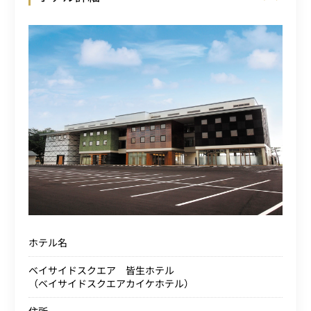
ホテル名
ベイサイドスクエア 皆生ホテル
（ベイサイドスクエアカイケホテル）