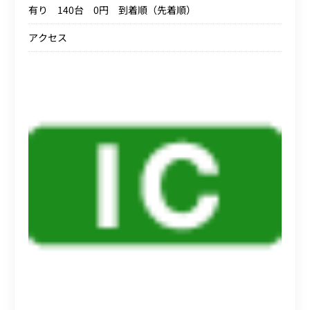
有り 140台 0円 到着順（先着順）
アクセス