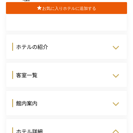
お気に入りホテルに追加する
ホテルの紹介
客室一覧
館内案内
ホテル詳細