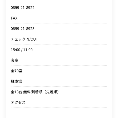
0859-21-8922
FAX
0859-21-8923
チェックIN/OUT
15:00 / 11:00
客室
全70室
駐車場
全13台 無料 到着順（先着順）
アクセス