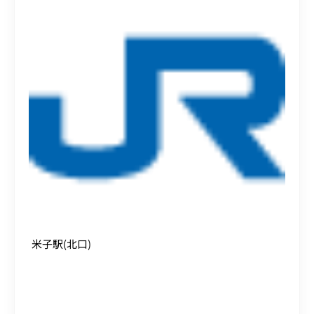
米子駅(北口)