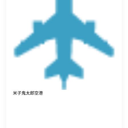
米子鬼太郎空港