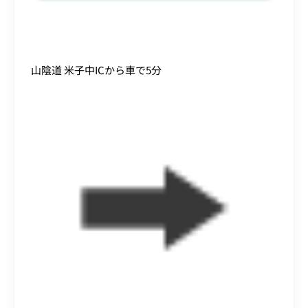
山陰道 米子中ICから車で5分