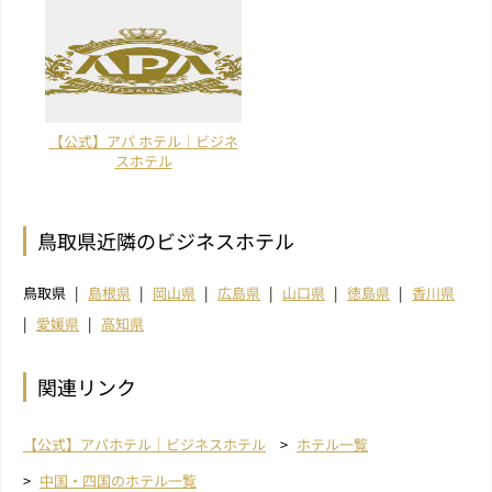
【公式】アパ ホテル｜ビジネ
スホテル
鳥取県近隣のビジネスホテル
鳥取県
島根県
岡山県
広島県
山口県
徳島県
香川県
愛媛県
高知県
関連リンク
【公式】アパホテル｜ビジネスホテル
ホテル一覧
中国・四国のホテル一覧