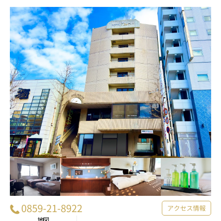
0859-21-8922
アクセス情報
地図