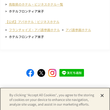
鳥取県のホテル・ビジネスホテル一覧
ホテルフロンティア米子
【公式】アパホテル｜ビジネスホテル
フランチャイズ・アパ直参画ホテル
アパ直参画ホテル
ホテルフロンティア米子
Copyright© APA GROUP, ALL RIGHTS RESERVED.
By clicking “Accept All Cookies”, you agree to the storing
of cookies on your device to enhance site navigation,
analyze site usage, and assist in our marketing efforts.