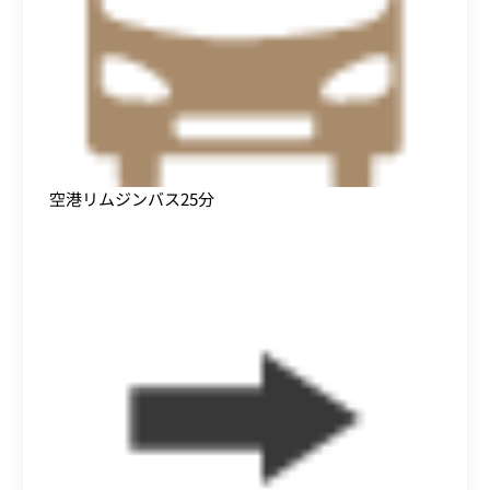
空港リムジンバス25分