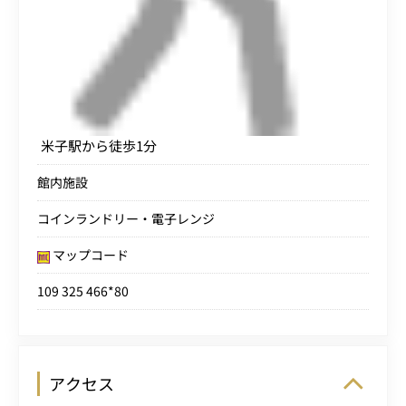
米子駅から徒歩1分
館内施設
コインランドリー・電子レンジ
マップコード
109 325 466*80
アクセス