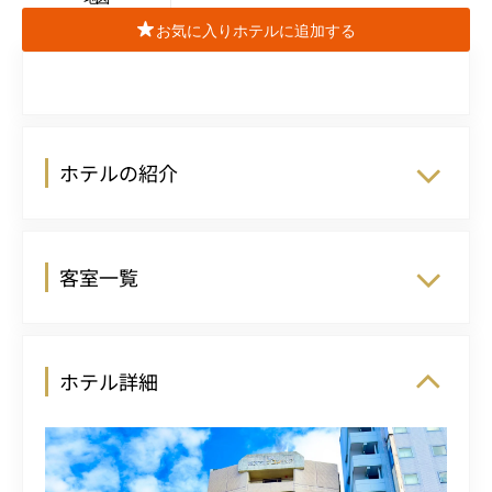
お気に入りホテルに追加する
ホテルの紹介
客室一覧
ホテル詳細