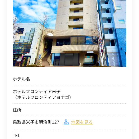
ホテル名
ホテルフロンティア米子
（ホテルフロンティアヨナゴ）
住所
鳥取県米子市明治町127
地図を見る
TEL